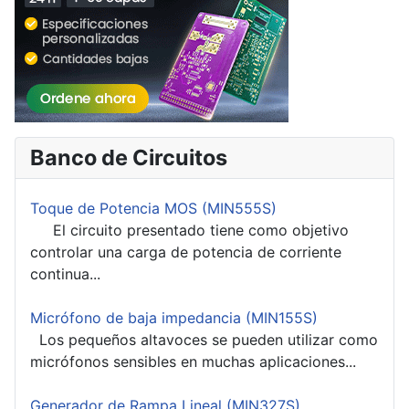
Banco de Circuitos
Toque de Potencia MOS (MIN555S)
El circuito presentado tiene como objetivo
controlar una carga de potencia de corriente
continua...
Micrófono de baja impedancia (MIN155S)
Los pequeños altavoces se pueden utilizar como
micrófonos sensibles en muchas aplicaciones...
Generador de Rampa Lineal (MIN327S)