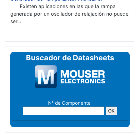
Existen aplicaciones en las que la rampa
generada por un oscilador de relajación no puede
ser...
Buscador de Datasheets
N° de Componente