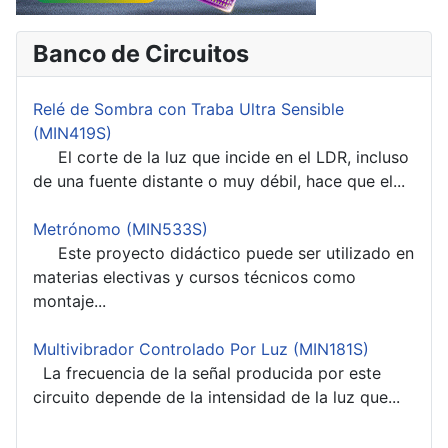
Banco de Circuitos
Relé de Sombra con Traba Ultra Sensible
(MIN419S)
El corte de la luz que incide en el LDR, incluso
de una fuente distante o muy débil, hace que el...
Metrónomo (MIN533S)
Este proyecto didáctico puede ser utilizado en
materias electivas y cursos técnicos como
montaje...
Multivibrador Controlado Por Luz (MIN181S)
La frecuencia de la señal producida por este
circuito depende de la intensidad de la luz que...