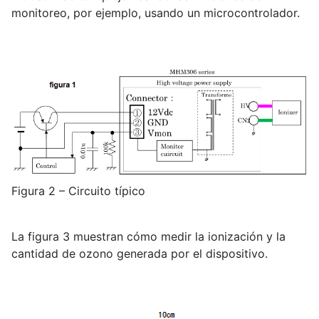
monitoreo, por ejemplo, usando un microcontrolador.
Figura 2 – Circuito típico
La figura 3 muestran cómo medir la ionización y la
cantidad de ozono generada por el dispositivo.