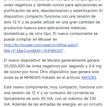
iones negativos y también ozono para aplicaciones en
purificación de aire, desodorización y esterilización. El
dispositivo compacto funciona con una tensión de
solo 12 V y se puede utilizar en una gran cantidad de
productos nuevos para aplicaciones médicas,
domésticas y de otro tipo. El nuevo componente se
puede comprar en Mouser en
http://br.mouser.com/search/refine.aspx?
Ntk=P_MarCom&Ntt=154166207
.
El nuevo dispositivo de Murata generalmente genera
20,000,000 de iones negativos por segundo y 0.9 mg
de ozono por hora. Otro dispositivo que genera solo
iones es el MHM305 tratado en el artículo
MA129S
.
Este nuevo componente, muy compacto, funciona con
una tensión de 12 V y su consumo de corriente es
típicamente de solo 50 mA, con un máximo de 130
mA. Además de las entradas de energía, en un circuito