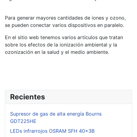
Para generar mayores cantidades de iones y ozono,
se pueden conectar varios dispositivos en paralelo.
En el sitio web tenemos varios artículos que tratan
sobre los efectos de la ionización ambiental y la
ozonización en la salud y el medio ambiente.
Recientes
Supresor de gas de alta energía Bourns
GDT225HE
LEDs infrarrojos OSRAM SFH 40x3B