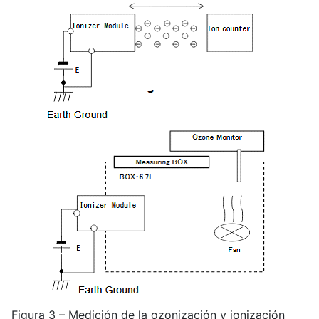
Figura 3 – Medición de la ozonización y ionización