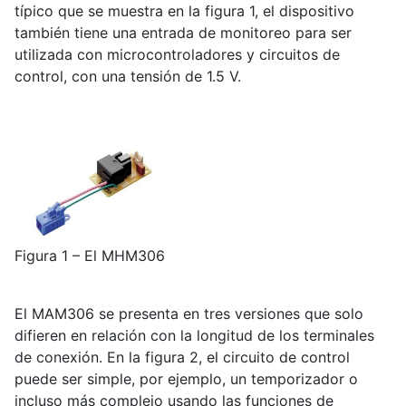
típico que se muestra en la figura 1, el dispositivo
también tiene una entrada de monitoreo para ser
utilizada con microcontroladores y circuitos de
control, con una tensión de 1.5 V.
Figura 1 – El MHM306
El MAM306 se presenta en tres versiones que solo
difieren en relación con la longitud de los terminales
de conexión. En la figura 2, el circuito de control
puede ser simple, por ejemplo, un temporizador o
incluso más complejo usando las funciones de