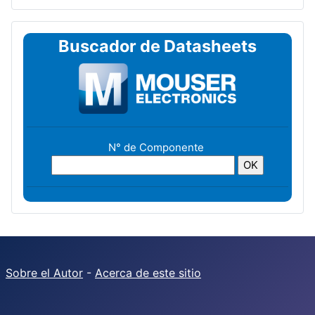
Buscador de Datasheets
N° de Componente
Sobre el Autor
-
Acerca de este sitio