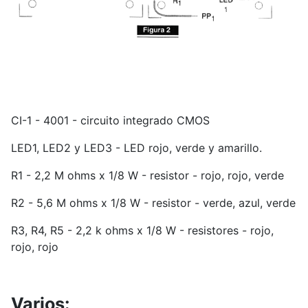
CI-1 - 4001 - circuito integrado CMOS
LED1, LED2 y LED3 - LED rojo, verde y amarillo.
R1 - 2,2 M ohms x 1/8 W - resistor - rojo, rojo, verde
R2 - 5,6 M ohms x 1/8 W - resistor - verde, azul, verde
R3, R4, R5 - 2,2 k ohms x 1/8 W - resistores - rojo,
rojo, rojo
Varios: