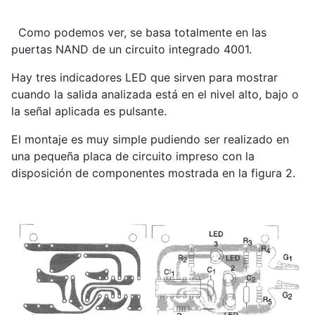
Como podemos ver, se basa totalmente en las
puertas NAND de un circuito integrado 4001.
Hay tres indicadores LED que sirven para mostrar
cuando la salida analizada está en el nivel alto, bajo o
la señal aplicada es pulsante.
El montaje es muy simple pudiendo ser realizado en
una pequeña placa de circuito impreso con la
disposición de componentes mostrada en la figura 2.