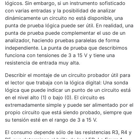
lógicos. Sin embargo, si un instrumento sofisticado
con varias entradas y la posibilidad de analizar
dinámicamente un circuito no está disponible, una
punta de prueba lógica puede ser útil. En realidad, una
punta de prueba puede complementar el uso de un
analizador, haciendo pruebas paralelas de forma
independiente. La punta de prueba que describimos
funciona con tensiones de 3 a 15 V y tiene una
resistencia de entrada muy alta.
Describir el montaje de un circuito probador útil para
el lector que trabaja con la lógica digital: Una sonda
lógica que puede indicar un punto de un circuito está
en el nivel alto (1) o bajo (0). El circuito es
extremadamente simple y puede ser alimentado por el
propio circuito que está siendo probado, siempre que
su tensión esté en el rango de 3 a 15 V.
El consumo depende sólo de las resistencias R3, R4 y