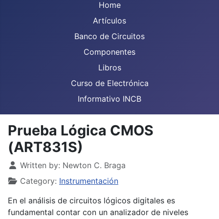
Home
Artículos
Banco de Circuitos
Componentes
Libros
Curso de Electrónica
Informativo INCB
Prueba Lógica CMOS
(ART831S)
Details
Written by:
Newton C. Braga
Category:
Instrumentación
En el análisis de circuitos lógicos digitales es
fundamental contar con un analizador de niveles