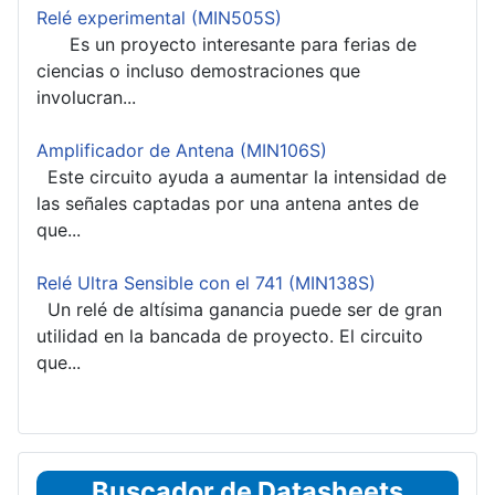
Relé experimental (MIN505S)
Es un proyecto interesante para ferias de
ciencias o incluso demostraciones que
involucran...
Amplificador de Antena (MIN106S)
Este circuito ayuda a aumentar la intensidad de
las señales captadas por una antena antes de
que...
Relé Ultra Sensible con el 741 (MIN138S)
Un relé de altísima ganancia puede ser de gran
utilidad en la bancada de proyecto. El circuito
que...
Buscador de Datasheets