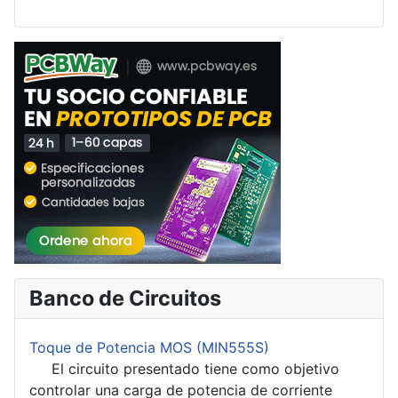
Banco de Circuitos
Toque de Potencia MOS (MIN555S)
El circuito presentado tiene como objetivo
controlar una carga de potencia de corriente