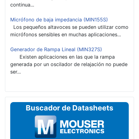
continua...
Micrófono de baja impedancia (MIN155S)
Los pequeños altavoces se pueden utilizar como
micrófonos sensibles en muchas aplicaciones...
Generador de Rampa Lineal (MIN327S)
Existen aplicaciones en las que la rampa
generada por un oscilador de relajación no puede
ser...
Buscador de Datasheets