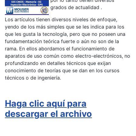
por lo tanto tienen diversos
grados de actualidad .
Los artículos tienen diversos niveles de enfoque,
yendo de los más simples que se les indica para los
que les gusta la tecnología, pero que no poseen una
fundamentación teórica fuerte o aún no son de la
rama. En ellos abordamos el funcionamiento de
aparatos de uso común como electro-electrónicos, no
profundizando en detalles técnicos que exijan
conocimiento de teorías que se dan en los cursos
técnicos o de ingeniería.
Haga clic aquí para
descargar el archivo