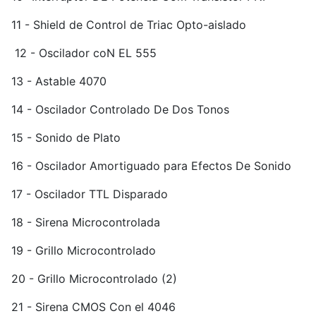
11 - Shield de Control de Triac Opto-aislado
12 - Oscilador coN EL 555
13 - Astable 4070
14 - Oscilador Controlado De Dos Tonos
15 - Sonido de Plato
16 - Oscilador Amortiguado para Efectos De Sonido
17 - Oscilador TTL Disparado
18 - Sirena Microcontrolada
19 - Grillo Microcontrolado
20 - Grillo Microcontrolado (2)
21 - Sirena CMOS Con el 4046