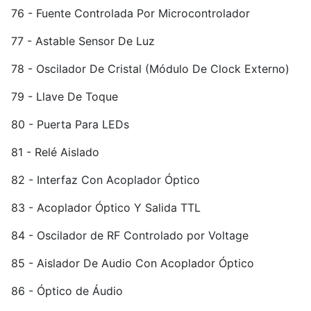
76 - Fuente Controlada Por Microcontrolador
77 - Astable Sensor De Luz
78 - Oscilador De Cristal (Módulo De Clock Externo)
79 - Llave De Toque
80 - Puerta Para LEDs
81 - Relé Aislado
82 - Interfaz Con Acoplador Óptico
83 - Acoplador Óptico Y Salida TTL
84 - Oscilador de RF Controlado por Voltage
85 - Aislador De Audio Con Acoplador Óptico
86 - Óptico de Áudio