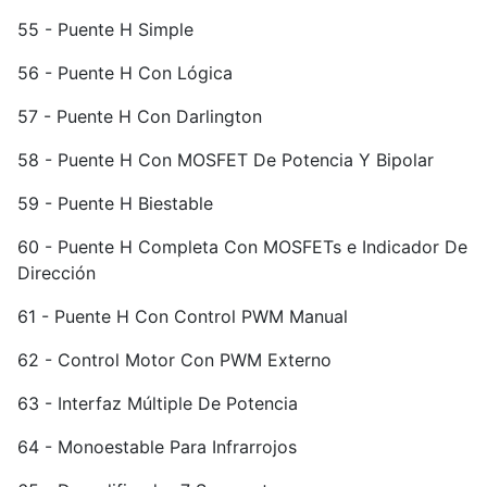
55 - Puente H Simple
56 - Puente H Con Lógica
57 - Puente H Con Darlington
58 - Puente H Con MOSFET De Potencia Y Bipolar
59 - Puente H Biestable
60 - Puente H Completa Con MOSFETs e Indicador De
Dirección
61 - Puente H Con Control PWM Manual
62 - Control Motor Con PWM Externo
63 - Interfaz Múltiple De Potencia
64 - Monoestable Para Infrarrojos