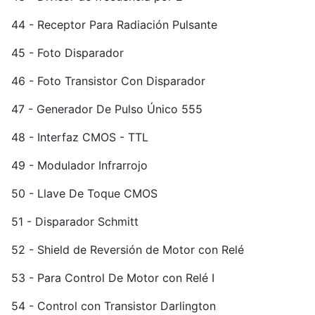
44 - Receptor Para Radiación Pulsante
45 - Foto Disparador
46 - Foto Transistor Con Disparador
47 - Generador De Pulso Único 555
48 - Interfaz CMOS - TTL
49 - Modulador Infrarrojo
50 - Llave De Toque CMOS
51 - Disparador Schmitt
52 - Shield de Reversión de Motor con Relé
53 - Para Control De Motor con Relé I
54 - Control con Transistor Darlington