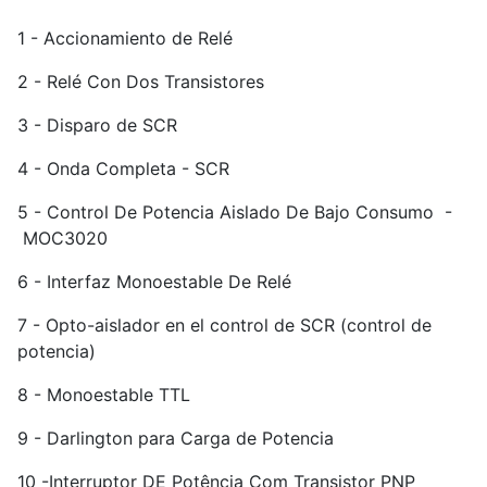
1 - Accionamiento de Relé
2 - Relé Con Dos Transistores
3 - Disparo de SCR
4 - Onda Completa - SCR
5 - Control De Potencia Aislado De Bajo Consumo -
MOC3020
6 - Interfaz Monoestable De Relé
7 - Opto-aislador en el control de SCR (control de
potencia)
8 - Monoestable TTL
9 - Darlington para Carga de Potencia
10 -Interruptor DE Potência Com Transistor PNP