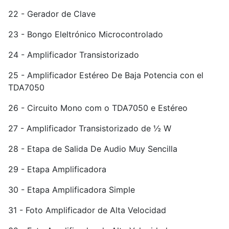
22 - Gerador de Clave
23 - Bongo Eleltrónico Microcontrolado
24 - Amplificador Transistorizado
25 - Amplificador Estéreo De Baja Potencia con el
TDA7050
26 - Circuito Mono com o TDA7050 e Estéreo
27 - Amplificador Transistorizado de ½ W
28 - Etapa de Salida De Audio Muy Sencilla
29 - Etapa Amplificadora
30 - Etapa Amplificadora Simple
31 - Foto Amplificador de Alta Velocidad