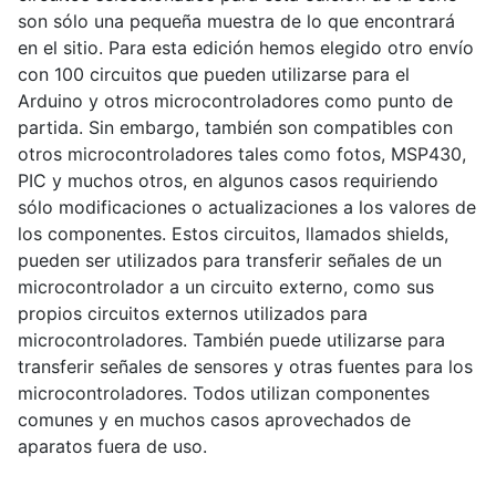
son sólo una pequeña muestra de lo que encontrará
en el sitio. Para esta edición hemos elegido otro envío
con 100 circuitos que pueden utilizarse para el
Arduino y otros microcontroladores como punto de
partida. Sin embargo, también son compatibles con
otros microcontroladores tales como fotos, MSP430,
PIC y muchos otros, en algunos casos requiriendo
sólo modificaciones o actualizaciones a los valores de
los componentes. Estos circuitos, llamados shields,
pueden ser utilizados para transferir señales de un
microcontrolador a un circuito externo, como sus
propios circuitos externos utilizados para
microcontroladores. También puede utilizarse para
transferir señales de sensores y otras fuentes para los
microcontroladores. Todos utilizan componentes
comunes y en muchos casos aprovechados de
aparatos fuera de uso.