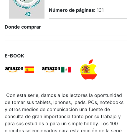
Número de páginas:
131
Donde comprar
E-BOOK
Con esta serie, damos a los lectores la oportunidad
de tomar sus tablets, Iphones, Ipads, PCs, notebooks
y otros medios de comunicación una fuente de
consulta de gran importancia tanto por su trabajo y
para sus estudios o para un simple hobby. Los 100
circuitos seleccionados para esta edición de la serie