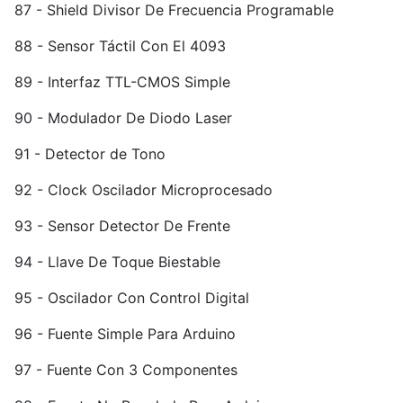
87 - Shield Divisor De Frecuencia Programable
88 - Sensor Táctil Con El 4093
89 - Interfaz TTL-CMOS Simple
90 - Modulador De Diodo Laser
91 - Detector de Tono
92 - Clock Oscilador Microprocesado
93 - Sensor Detector De Frente
94 - Llave De Toque Biestable
95 - Oscilador Con Control Digital
96 - Fuente Simple Para Arduino
97 - Fuente Con 3 Componentes