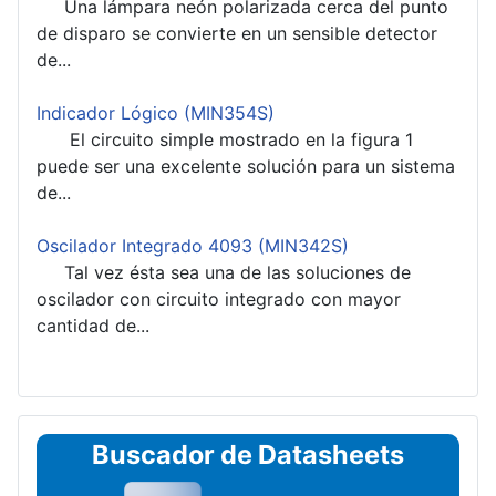
Una lámpara neón polarizada cerca del punto
de disparo se convierte en un sensible detector
de...
Indicador Lógico (MIN354S)
El circuito simple mostrado en la figura 1
puede ser una excelente solución para un sistema
de...
Oscilador Integrado 4093 (MIN342S)
Tal vez ésta sea una de las soluciones de
oscilador con circuito integrado con mayor
cantidad de...
Buscador de Datasheets