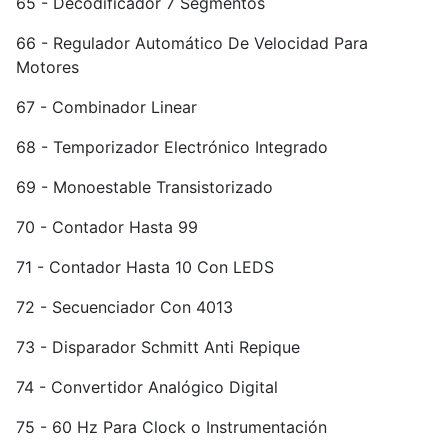
65 - Decodificador 7 Segmentos
66 - Regulador Automático De Velocidad Para
Motores
67 - Combinador Linear
68 - Temporizador Electrónico Integrado
69 - Monoestable Transistorizado
70 - Contador Hasta 99
71 - Contador Hasta 10 Con LEDS
72 - Secuenciador Con 4013
73 - Disparador Schmitt Anti Repique
74 - Convertidor Analógico Digital
75 - 60 Hz Para Clock o Instrumentación