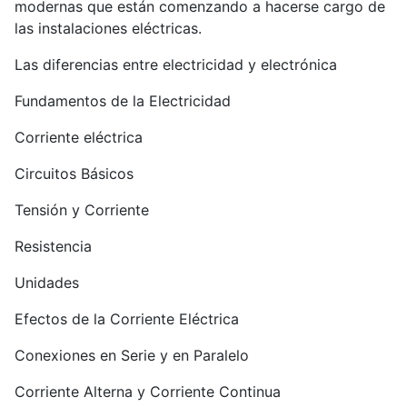
modernas que están comenzando a hacerse cargo de
las instalaciones eléctricas.
Las diferencias entre electricidad y electrónica
Fundamentos de la Electricidad
Corriente eléctrica
Circuitos Básicos
Tensión y Corriente
Resistencia
Unidades
Efectos de la Corriente Eléctrica
Conexiones en Serie y en Paralelo
Corriente Alterna y Corriente Continua