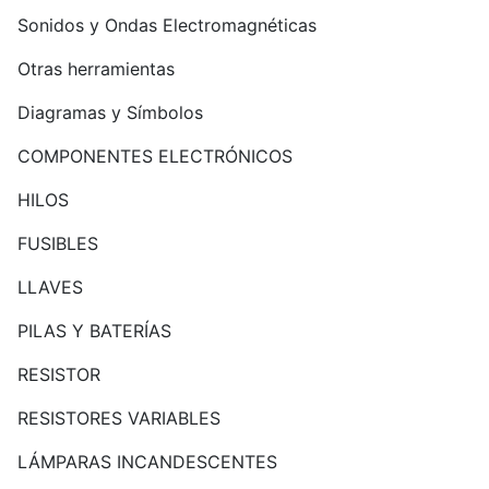
Sonidos y Ondas Electromagnéticas
Otras herramientas
Diagramas y Símbolos
COMPONENTES ELECTRÓNICOS
HILOS
FUSIBLES
LLAVES
PILAS Y BATERÍAS
RESISTOR
RESISTORES VARIABLES
LÁMPARAS INCANDESCENTES