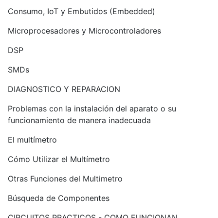
Consumo, IoT y Embutidos (Embedded)
Microprocesadores y Microcontroladores
DSP
SMDs
DIAGNOSTICO Y REPARACION
Problemas con la instalación del aparato o su
funcionamiento de manera inadecuada
El multímetro
Cómo Utilizar el Multímetro
Otras Funciones del Multimetro
Búsqueda de Componentes
CIRCUITOS PRACTICOS - COMO FUNCIONAN