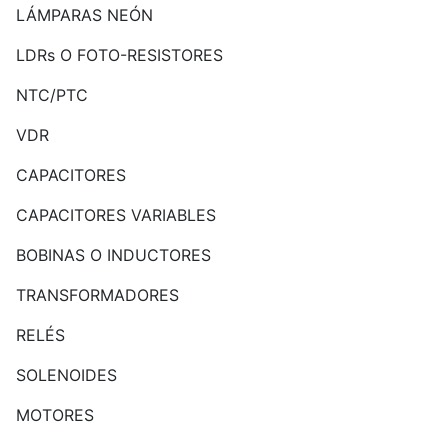
LÁMPARAS NEÓN
LDRs O FOTO-RESISTORES
NTC/PTC
VDR
CAPACITORES
CAPACITORES VARIABLES
BOBINAS O INDUCTORES
TRANSFORMADORES
RELÉS
SOLENOIDES
MOTORES