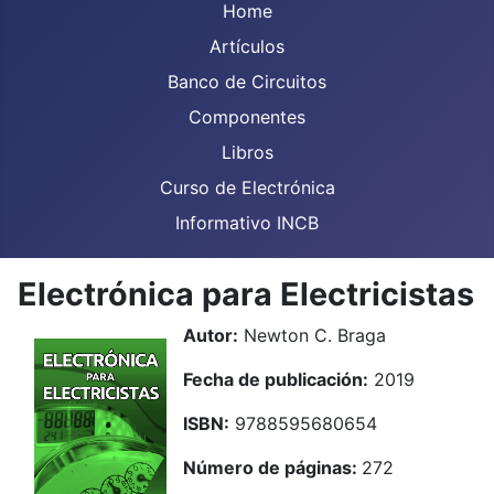
Home
Artículos
Banco de Circuitos
Componentes
Libros
Curso de Electrónica
Informativo INCB
Electrónica para Electricistas
Autor:
Newton C. Braga
Fecha de publicación:
2019
ISBN:
9788595680654
Número de páginas:
272