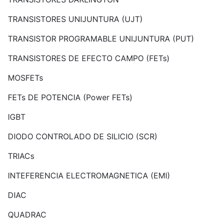
TRANSISTORES UNIJUNTURA (UJT)
TRANSISTOR PROGRAMABLE UNIJUNTURA (PUT)
TRANSISTORES DE EFECTO CAMPO (FETs)
MOSFETs
FETs DE POTENCIA (Power FETs)
IGBT
DIODO CONTROLADO DE SILICIO (SCR)
TRIACs
INTEFERENCIA ELECTROMAGNETICA (EMI)
DIAC
QUADRAC