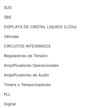
SUS
SBS
DISPLAYS DE CRISTAL LIQUIDO (LCDs)
Válvulas
CIRCUITOS INTEGRADOS
Reguladores de Tensión
Amplificadores Operacionales
Amplificadores de Audio
Timers o Temporizadores
PLL
Digital