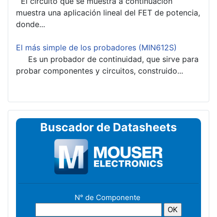
El circuito que se muestra a continuación
muestra una aplicación lineal del FET de potencia,
donde...
El más simple de los probadores (MIN612S)
Es un probador de continuidad, que sirve para
probar componentes y circuitos, construido...
Buscador de Datasheets
N° de Componente