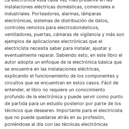
instalaciones eléctricas domésticas, comerciales e
industriales. Porteadores, alarmas, lámparas
electrónicas, sistemas de distribución de datos,
controles remotos para electrodomésticos,
ventiladores, puertas, cámaras de vigilancia y más son
ejemplos de aplicaciones electrónicas que el
electricista necesita saber para instalar, ajustar y
eventualmente reparar. Sabiendo esto, en este libro el
autor adopta un enfoque de la electrónica básica que
se encuentra en las instalaciones eléctricas,
explicando el funcionamiento de los componentes y
circuitos que se encuentran en estos casos. Fácil de
entender, el libro no requiere un conocimiento
profundo de la electrónica y puede servir como punto
de partida para un estudio posterior por parte de los
técnicos que desearen. Importante para el electricista
que no puede quedarse atrás en su profesión,
poniéndose al día con las técnicas electrónicas