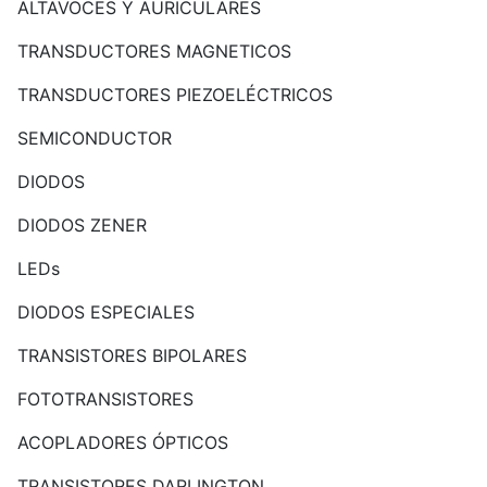
ALTAVOCES Y AURICULARES
TRANSDUCTORES MAGNETICOS
TRANSDUCTORES PIEZOELÉCTRICOS
SEMICONDUCTOR
DIODOS
DIODOS ZENER
LEDs
DIODOS ESPECIALES
TRANSISTORES BIPOLARES
FOTOTRANSISTORES
ACOPLADORES ÓPTICOS
TRANSISTORES DARLINGTON