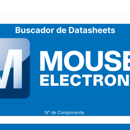
Buscador de Datasheets
N° de Componente