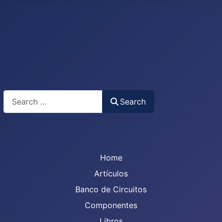
Search
Search
Home
Artículos
Banco de Circuitos
Componentes
Libros