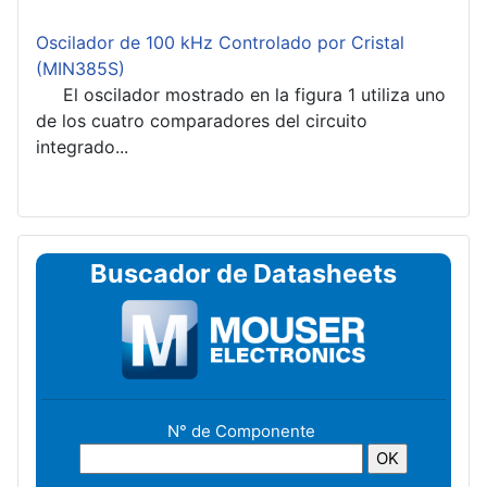
Oscilador de 100 kHz Controlado por Cristal
(MIN385S)
El oscilador mostrado en la figura 1 utiliza uno
de los cuatro comparadores del circuito
integrado...
Buscador de Datasheets
N° de Componente