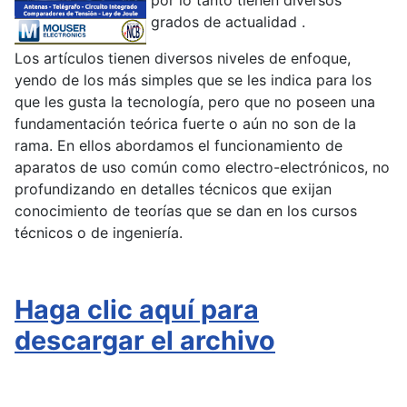
por lo tanto tienen diversos
grados de actualidad .
Los artículos tienen diversos niveles de enfoque,
yendo de los más simples que se les indica para los
que les gusta la tecnología, pero que no poseen una
fundamentación teórica fuerte o aún no son de la
rama. En ellos abordamos el funcionamiento de
aparatos de uso común como electro-electrónicos, no
profundizando en detalles técnicos que exijan
conocimiento de teorías que se dan en los cursos
técnicos o de ingeniería.
Haga clic aquí para
descargar el archivo