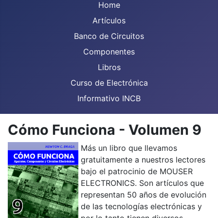
Home
Artículos
Banco de Circuitos
Componentes
Libros
Curso de Electrónica
Informativo INCB
Cómo Funciona - Volumen 9
Más un libro que llevamos
gratuitamente a nuestros lectores
bajo el patrocinio de MOUSER
ELECTRONICS. Son artículos que
representan 50 años de evolución
de las tecnologías electrónicas y