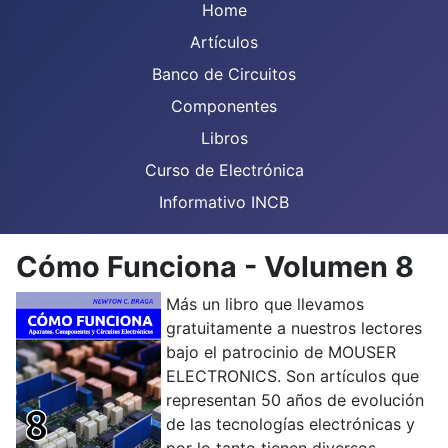
Home
Artículos
Banco de Circuitos
Componentes
Libros
Curso de Electrónica
Informativo INCB
Cómo Funciona - Volumen 8
Más un libro que llevamos
gratuitamente a nuestros lectores
bajo el patrocinio de MOUSER
ELECTRONICS. Son artículos que
representan 50 años de evolución
de las tecnologías electrónicas y