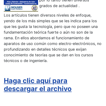
por lo tanto tienen diversos
grados de actualidad .
Los artículos tienen diversos niveles de enfoque,
yendo de los más simples que se les indica para los
que les gusta la tecnología, pero que no poseen una
fundamentación teórica fuerte o aún no son de la
rama. En ellos abordamos el funcionamiento de
aparatos de uso común como electro-electrónicos, no
profundizando en detalles técnicos que exijan
conocimiento de teorías que se dan en los cursos
técnicos o de ingeniería.
Haga clic aquí para
descargar el archivo