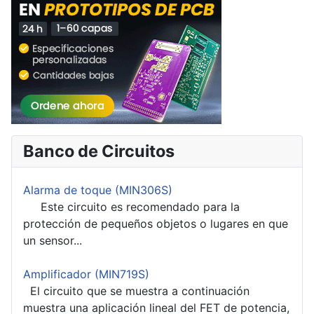
Banco de Circuitos
Alarma de toque (MIN306S)
Este circuito es recomendado para la
protección de pequeños objetos o lugares en que
un sensor...
Amplificador (MIN719S)
El circuito que se muestra a continuación
muestra una aplicación lineal del FET de potencia,