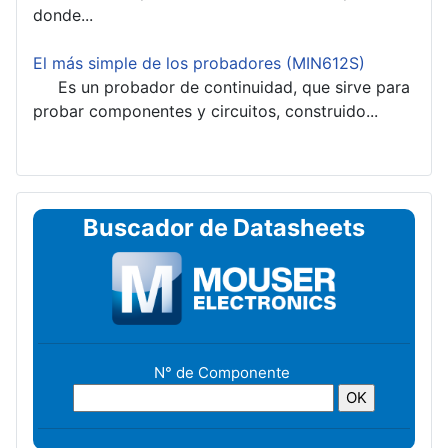
donde...
El más simple de los probadores (MIN612S)
Es un probador de continuidad, que sirve para
probar componentes y circuitos, construido...
Buscador de Datasheets
N° de Componente