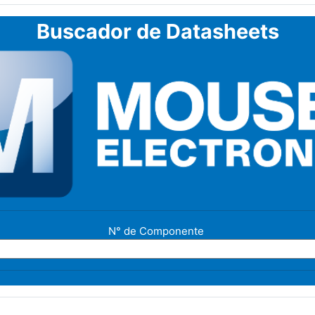
Buscador de Datasheets
N° de Componente