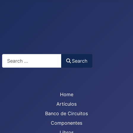
Search
Search
Home
Artículos
Banco de Circuitos
Componentes
Libros