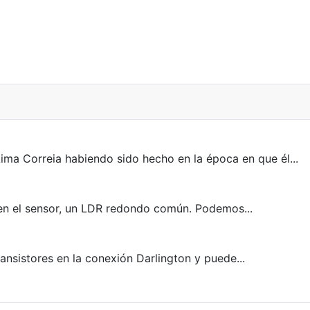
 Correia habiendo sido hecho en la época en que él...
 en el sensor, un LDR redondo común. Podemos...
ansistores en la conexión Darlington y puede...