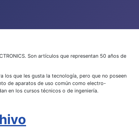
ECTRONICS. Son artículos que representan 50 años de
ra los que les gusta la tecnología, pero que no poseen
ento de aparatos de uso común como electro-
an en los cursos técnicos o de ingeniería.
chivo