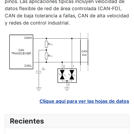
pinos. Las aplicaciones típicas incluyen velocidad de
datos flexible de red de área controlada (CAN-FD),
CAN de baja tolerancia a fallas, CAN de alta velocidad
y redes de control industrial.
Clique aquí para ver las hojas de datos
Recientes