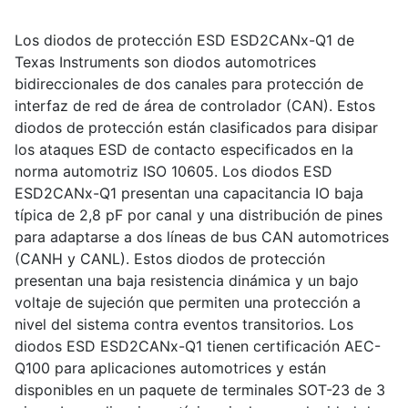
Los diodos de protección ESD ESD2CANx-Q1 de
Texas Instruments son diodos automotrices
bidireccionales de dos canales para protección de
interfaz de red de área de controlador (CAN). Estos
diodos de protección están clasificados para disipar
los ataques ESD de contacto especificados en la
norma automotriz ISO 10605. Los diodos ESD
ESD2CANx-Q1 presentan una capacitancia IO baja
típica de 2,8 pF por canal y una distribución de pines
para adaptarse a dos líneas de bus CAN automotrices
(CANH y CANL). Estos diodos de protección
presentan una baja resistencia dinámica y un bajo
voltaje de sujeción que permiten una protección a
nivel del sistema contra eventos transitorios. Los
diodos ESD ESD2CANx-Q1 tienen certificación AEC-
Q100 para aplicaciones automotrices y están
disponibles en un paquete de terminales SOT-23 de 3