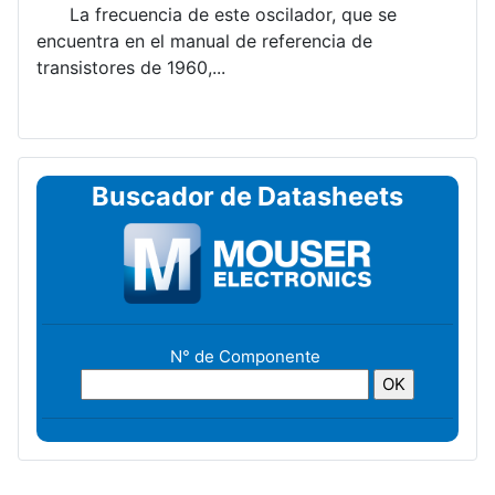
La frecuencia de este oscilador, que se
encuentra en el manual de referencia de
transistores de 1960,...
Buscador de Datasheets
N° de Componente