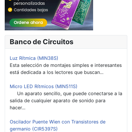
Banco de Circuitos
Luz Rítmica (MIN38S)
Esta selección de montajes simples e interesantes
está dedicada a los lectores que buscan...
Micro LED Rítmicos (MIN511S)
Un aparato sencillo, que puede conectarse a la
salida de cualquier aparato de sonido para
hacer...
Oscilador Puente Wien con Transistores de
germanio (CIR5397S)