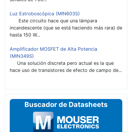
Luz Estroboscópica (MIN603S)
Este circuito hace que una lámpara
incandescente (que se está haciendo más rara) de
hasta 150 W...
Amplificador MOSFET de Alta Potencia
(MIN349S)
Una solución discreta pero actual es la que
hace uso de transistores de efecto de campo de...
Buscador de Datasheets