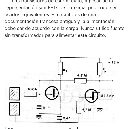
Los transistores de este circuito, a pesar de la
representación son FETs de potencia, pudiendo ser
usados equivalentes. El circuito es de una
documentación francesa antigua y la alimentación
debe ser de acuerdo con la carga. Nunca utilice fuente
sin transformador para alimentar este circuito.