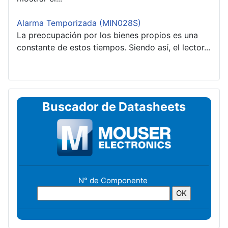
Alarma Temporizada (MIN028S)
La preocupación por los bienes propios es una
constante de estos tiempos. Siendo así, el lector...
Buscador de Datasheets
N° de Componente