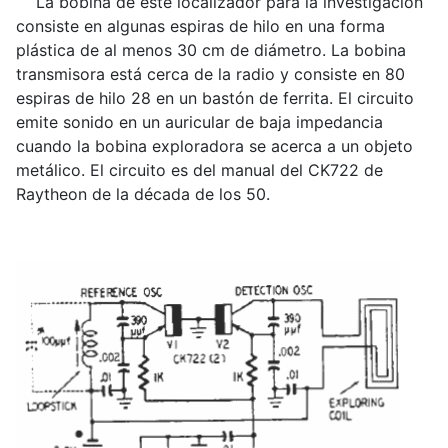
La bobina de este localizador para la investigación
consiste en algunas espiras de hilo en una forma
plástica de al menos 30 cm de diámetro. La bobina
transmisora está cerca de la radio y consiste en 80
espiras de hilo 28 en un bastón de ferrita. El circuito
emite sonido en un auricular de baja impedancia
cuando la bobina exploradora se acerca a un objeto
metálico. El circuito es del manual del CK722 de
Raytheon de la década de los 50.