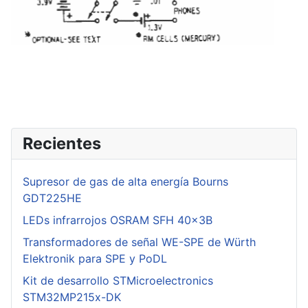
Recientes
Supresor de gas de alta energía Bourns
GDT225HE
LEDs infrarrojos OSRAM SFH 40x3B
Transformadores de señal WE-SPE de Würth
Elektronik para SPE y PoDL
Kit de desarrollo STMicroelectronics
STM32MP215x-DK