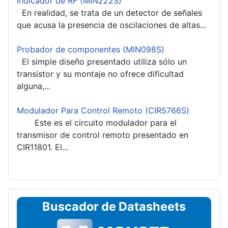
Indicador de RF (MIN222S)
En realidad, se trata de un detector de señales
que acusa la presencia de oscilaciones de altas...
Probador de componentes (MIN098S)
El simple diseño presentado utiliza sólo un
transistor y su montaje no ofrece dificultad
alguna,...
Modulador Para Control Remoto (CIR5766S)
Este es el circuito modulador para el
transmisor de control remoto presentado en
CIR11801. El...
Buscador de Datasheets