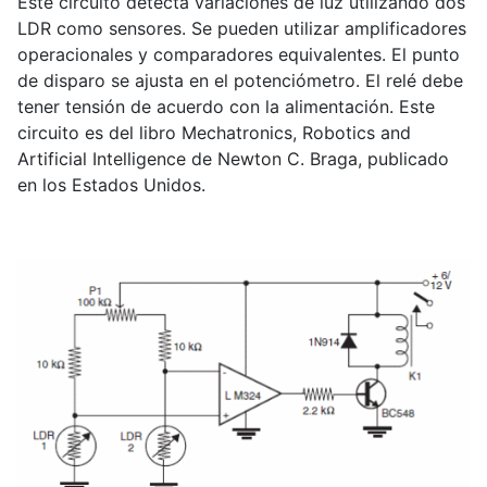
Este circuito detecta variaciones de luz utilizando dos
LDR como sensores. Se pueden utilizar amplificadores
operacionales y comparadores equivalentes. El punto
de disparo se ajusta en el potenciómetro. El relé debe
tener tensión de acuerdo con la alimentación. Este
circuito es del libro Mechatronics, Robotics and
Artificial Intelligence de Newton C. Braga, publicado
en los Estados Unidos.