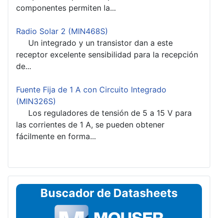
componentes permiten la...
Radio Solar 2 (MIN468S)
Un integrado y un transistor dan a este
receptor excelente sensibilidad para la recepción
de...
Fuente Fija de 1 A con Circuito Integrado
(MIN326S)
Los reguladores de tensión de 5 a 15 V para
las corrientes de 1 A, se pueden obtener
fácilmente en forma...
Buscador de Datasheets