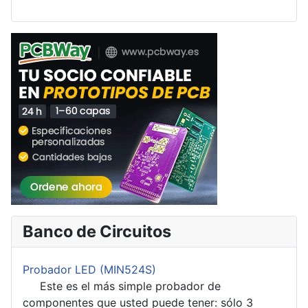
Banco de Circuitos
Probador LED (MIN524S)
Este es el más simple probador de
componentes que usted puede tener: sólo 3