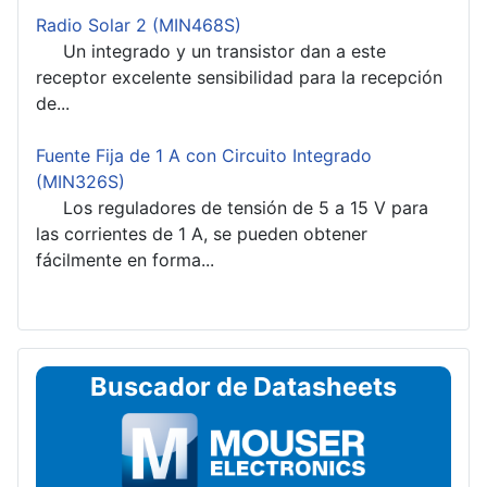
Radio Solar 2 (MIN468S)
Un integrado y un transistor dan a este
receptor excelente sensibilidad para la recepción
de...
Fuente Fija de 1 A con Circuito Integrado
(MIN326S)
Los reguladores de tensión de 5 a 15 V para
las corrientes de 1 A, se pueden obtener
fácilmente en forma...
Buscador de Datasheets