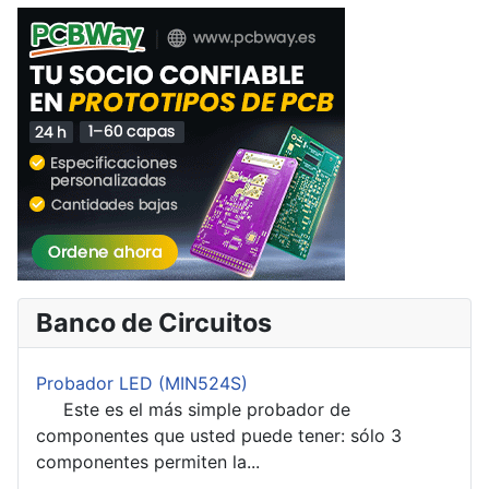
Banco de Circuitos
Probador LED (MIN524S)
Este es el más simple probador de
componentes que usted puede tener: sólo 3
componentes permiten la...