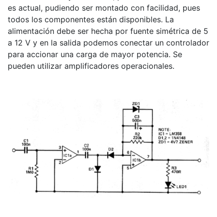
es actual, pudiendo ser montado con facilidad, pues
todos los componentes están disponibles. La
alimentación debe ser hecha por fuente simétrica de 5
a 12 V y en la salida podemos conectar un controlador
para accionar una carga de mayor potencia. Se
pueden utilizar amplificadores operacionales.