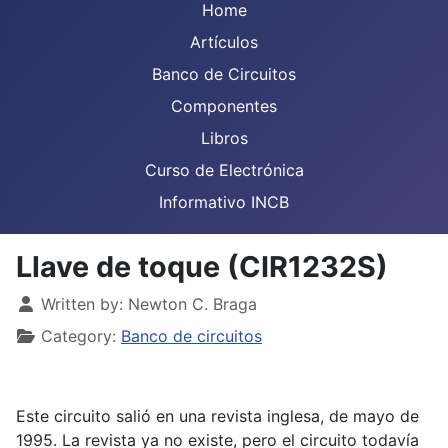
Home
Artículos
Banco de Circuitos
Componentes
Libros
Curso de Electrónica
Informativo INCB
Llave de toque (CIR1232S)
Details
Written by:
Newton C. Braga
Category:
Banco de circuitos
Este circuito salió en una revista inglesa, de mayo de
1995. La revista ya no existe, pero el circuito todavía