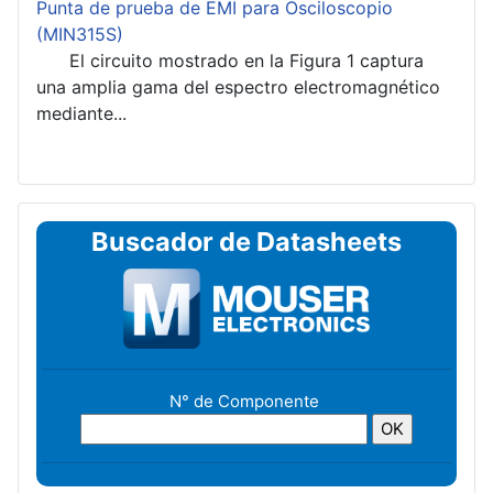
Punta de prueba de EMI para Osciloscopio
(MIN315S)
El circuito mostrado en la Figura 1 captura
una amplia gama del espectro electromagnético
mediante...
Buscador de Datasheets
N° de Componente