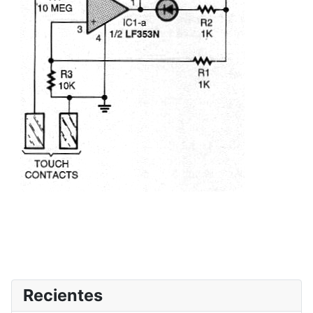
Recientes