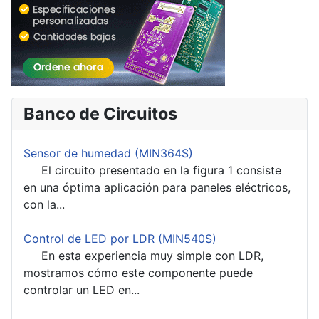
Banco de Circuitos
Sensor de humedad (MIN364S)
El circuito presentado en la figura 1 consiste
en una óptima aplicación para paneles eléctricos,
con la...
Control de LED por LDR (MIN540S)
En esta experiencia muy simple con LDR,
mostramos cómo este componente puede
controlar un LED en...