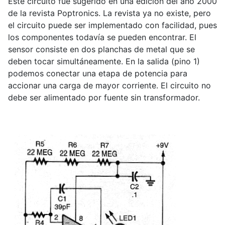
Este circuito fue sugerido en una edición del año 2000
de la revista Poptronics. La revista ya no existe, pero
el circuito puede ser implementado con facilidad, pues
los componentes todavía se pueden encontrar. El
sensor consiste en dos planchas de metal que se
deben tocar simultáneamente. En la salida (pino 1)
podemos conectar una etapa de potencia para
accionar una carga de mayor corriente. El circuito no
debe ser alimentado por fuente sin transformador.