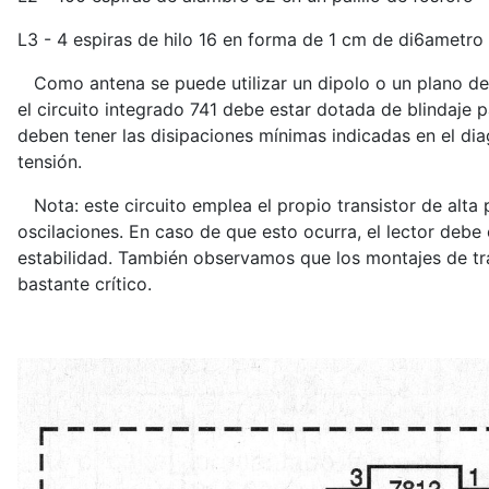
L3 - 4 espiras de hilo 16 en forma de 1 cm de di6ametro
Como antena se puede utilizar un dipolo o un plano de 
el circuito integrado 741 debe estar dotada de blindaje
deben tener las disipaciones mínimas indicadas en el dia
tensión.
Nota: este circuito emplea el propio transistor de alta
oscilaciones. En caso de que esto ocurra, el lector debe 
estabilidad. También observamos que los montajes de tran
bastante crítico.