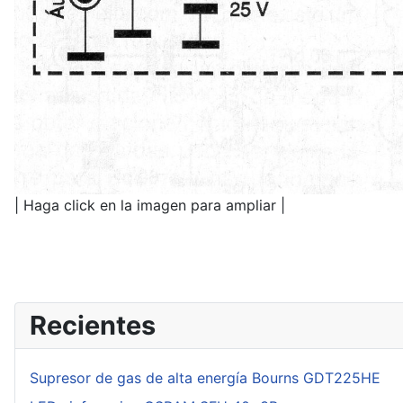
| Haga click en la imagen para ampliar |
Recientes
Supresor de gas de alta energía Bourns GDT225HE