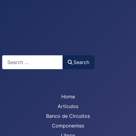
Search
Search
Home
Artículos
Banco de Circuitos
Componentes
Libros