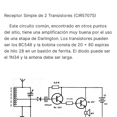
Receptor Simple de 2 Transistores (CIR5707S)
Este circuito común, encontrado en otros puntos
del sitio, tiene una amplificación muy buena por el uso
de una etapa de Darlington. Los transistores pueden
ser los BC548 y la bobina consta de 20 + 80 espiras
de hilo 28 en un bastón de ferrita. El diodo puede ser
el 1N34 y la antena debe ser larga.