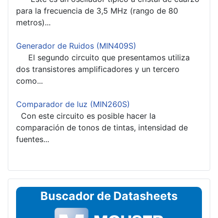
para la frecuencia de 3,5 MHz (rango de 80
metros)...
Generador de Ruidos (MIN409S)
El segundo circuito que presentamos utiliza
dos transistores amplificadores y un tercero
como...
Comparador de luz (MIN260S)
Con este circuito es posible hacer la
comparación de tonos de tintas, intensidad de
fuentes...
Buscador de Datasheets