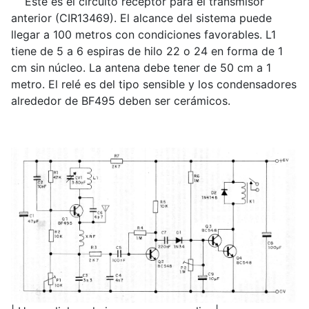
Este es el circuito receptor para el transmisor
anterior (CIR13469). El alcance del sistema puede
llegar a 100 metros con condiciones favorables. L1
tiene de 5 a 6 espiras de hilo 22 o 24 en forma de 1
cm sin núcleo. La antena debe tener de 50 cm a 1
metro. El relé es del tipo sensible y los condensadores
alrededor de BF495 deben ser cerámicos.