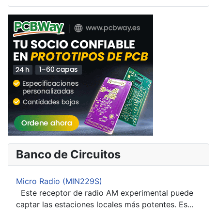
Banco de Circuitos
Micro Radio (MIN229S)
Este receptor de radio AM experimental puede
captar las estaciones locales más potentes. Es...