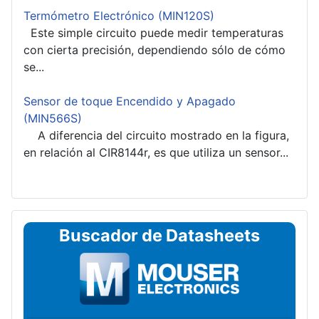
Termómetro Electrónico (MIN120S)
Este simple circuito puede medir temperaturas
con cierta precisión, dependiendo sólo de cómo
se...
Sensor de toque Encendido y Apagado
(MIN566S)
A diferencia del circuito mostrado en la figura,
en relación al CIR8144r, es que utiliza un sensor...
Buscador de Datasheets