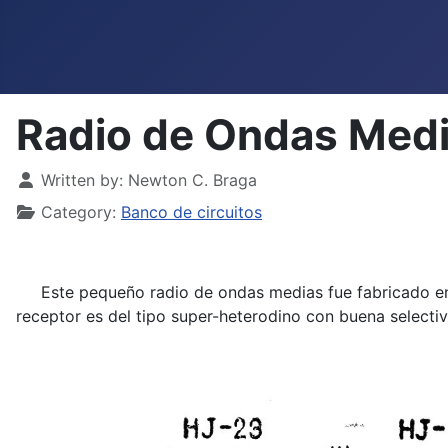
Radio de Ondas Medi
Details
Written by:
Newton C. Braga
Category:
Banco de circuitos
Este pequeño radio de ondas medias fue fabricado en lo
receptor es del tipo super-heterodino con buena selectiv