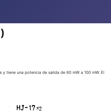
)
s y tiene una potencia de salida de 60 mW a 100 mW. El