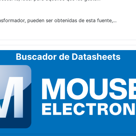
formador, pueden ser obtenidas de esta fuente,...
Buscador de Datasheets