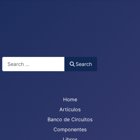
Search
Search
Home
Artículos
Banco de Circuitos
Componentes
Libros