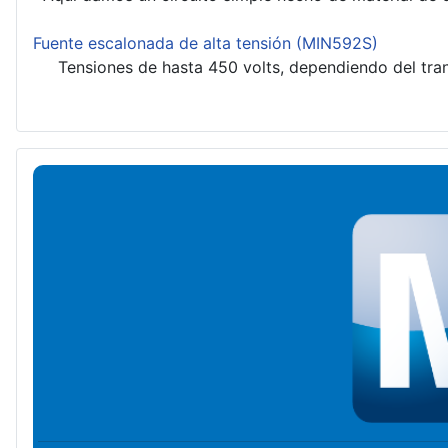
Fuente escalonada de alta tensión (MIN592S)
Tensiones de hasta 450 volts, dependiendo del trans