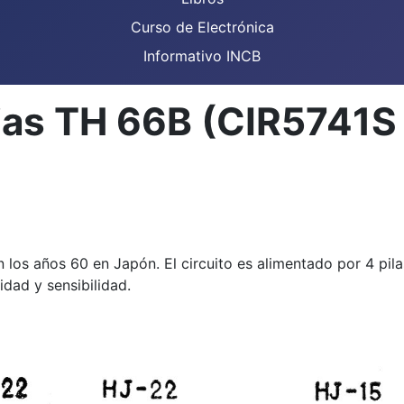
Curso de Electrónica
Informativo INCB
as TH 66B (CIR5741S 
s años 60 en Japón. El circuito es alimentado por 4 pila
idad y sensibilidad.