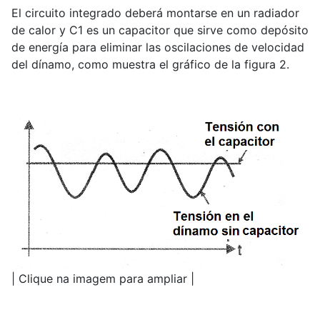
El circuito integrado deberá montarse en un radiador
de calor y C1 es un capacitor que sirve como depósito
de energía para eliminar las oscilaciones de velocidad
del dínamo, como muestra el gráfico de la figura 2.
| Clique na imagem para ampliar |