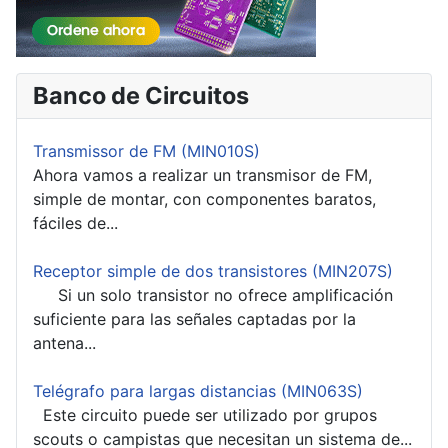
Banco de Circuitos
Transmissor de FM (MIN010S)
Ahora vamos a realizar un transmisor de FM,
simple de montar, con componentes baratos,
fáciles de...
Receptor simple de dos transistores (MIN207S)
Si un solo transistor no ofrece amplificación
suficiente para las señales captadas por la
antena...
Telégrafo para largas distancias (MIN063S)
Este circuito puede ser utilizado por grupos
scouts o campistas que necesitan un sistema de...