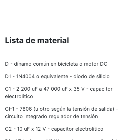
Lista de material
D - dínamo común en bicicleta o motor DC
D1 - 1N4004 o equivalente - diodo de silicio
C1 - 2 200 uF a 47 000 uF x 35 V - capacitor
electrolítico
CI-1 - 7806 (u otro según la tensión de salida) -
circuito integrado regulador de tensión
C2 - 10 uF x 12 V - capacitor electrolítico