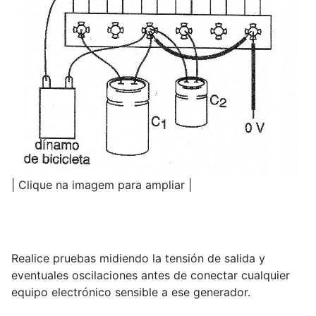
| Clique na imagem para ampliar |
Realice pruebas midiendo la tensión de salida y
eventuales oscilaciones antes de conectar cualquier
equipo electrónico sensible a ese generador.