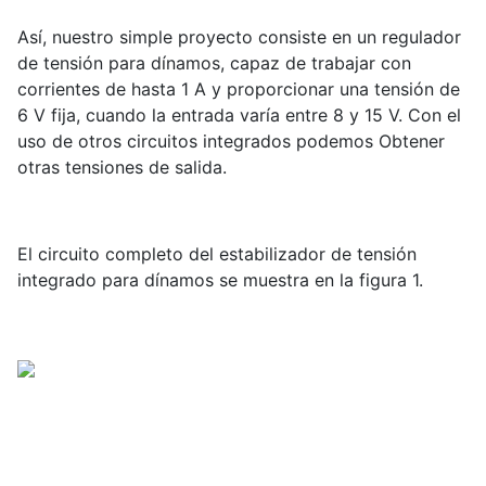
Así, nuestro simple proyecto consiste en un regulador
de tensión para dínamos, capaz de trabajar con
corrientes de hasta 1 A y proporcionar una tensión de
6 V fija, cuando la entrada varía entre 8 y 15 V. Con el
uso de otros circuitos integrados podemos Obtener
otras tensiones de salida.
El circuito completo del estabilizador de tensión
integrado para dínamos se muestra en la figura 1.