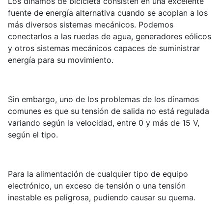
Los dínamos de bicicleta consisten en una excelente
fuente de energía alternativa cuando se acoplan a los
más diversos sistemas mecánicos. Podemos
conectarlos a las ruedas de agua, generadores eólicos
y otros sistemas mecánicos capaces de suministrar
energía para su movimiento.
Sin embargo, uno de los problemas de los dínamos
comunes es que su tensión de salida no está regulada
variando según la velocidad, entre 0 y más de 15 V,
según el tipo.
Para la alimentación de cualquier tipo de equipo
electrónico, un exceso de tensión o una tensión
inestable es peligrosa, pudiendo causar su quema.