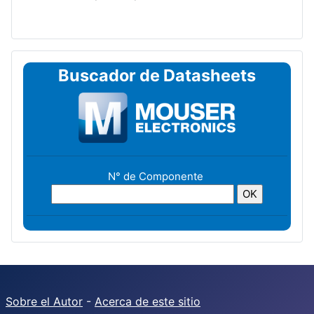
Buscador de Datasheets
N° de Componente
Sobre el Autor
-
Acerca de este sitio