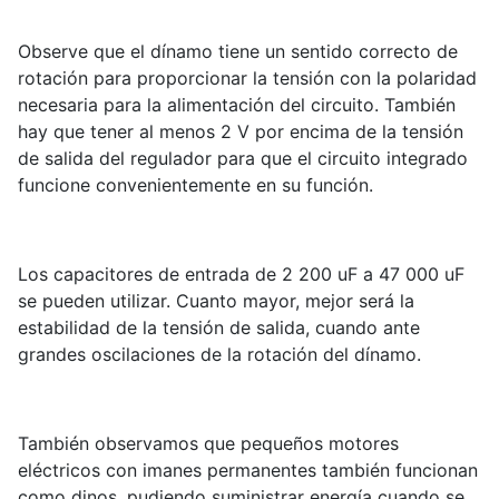
Observe que el dínamo tiene un sentido correcto de
rotación para proporcionar la tensión con la polaridad
necesaria para la alimentación del circuito. También
hay que tener al menos 2 V por encima de la tensión
de salida del regulador para que el circuito integrado
funcione convenientemente en su función.
Los capacitores de entrada de 2 200 uF a 47 000 uF
se pueden utilizar. Cuanto mayor, mejor será la
estabilidad de la tensión de salida, cuando ante
grandes oscilaciones de la rotación del dínamo.
También observamos que pequeños motores
eléctricos con imanes permanentes también funcionan
como dinos, pudiendo suministrar energía cuando se