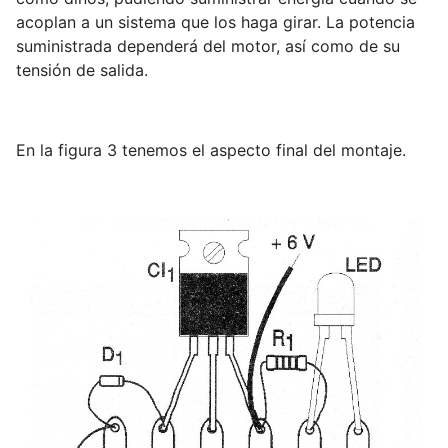
acoplan a un sistema que los haga girar. La potencia
suministrada dependerá del motor, así como de su
tensión de salida.
En la figura 3 tenemos el aspecto final del montaje.