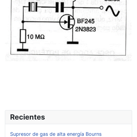
Recientes
Supresor de gas de alta energía Bourns