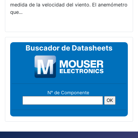
medida de la velocidad del viento. El anemómetro
que...
Buscador de Datasheets
N° de Componente