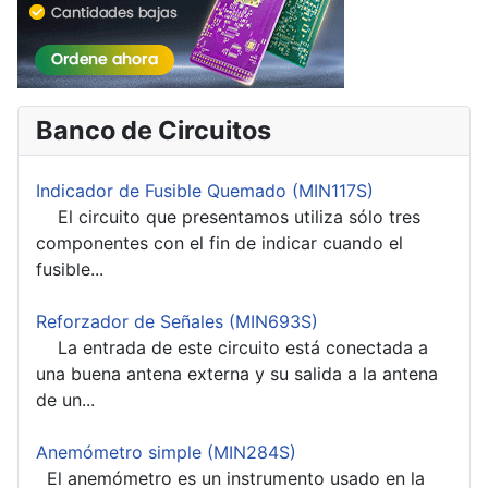
Banco de Circuitos
Indicador de Fusible Quemado (MIN117S)
El circuito que presentamos utiliza sólo tres
componentes con el fin de indicar cuando el
fusible...
Reforzador de Señales (MIN693S)
La entrada de este circuito está conectada a
una buena antena externa y su salida a la antena
de un...
Anemómetro simple (MIN284S)
El anemómetro es un instrumento usado en la