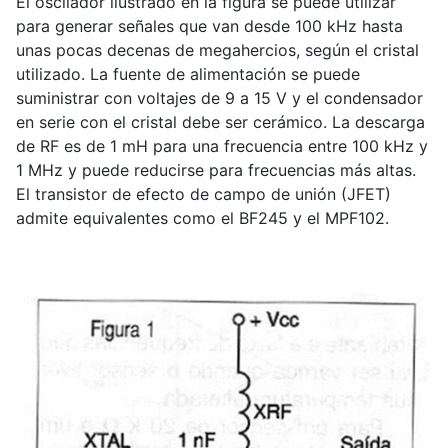
El oscilador ilustrado en la figura se puede utilizar
para generar señales que van desde 100 kHz hasta
unas pocas decenas de megahercios, según el cristal
utilizado. La fuente de alimentación se puede
suministrar con voltajes de 9 a 15 V y el condensador
en serie con el cristal debe ser cerámico. La descarga
de RF es de 1 mH para una frecuencia entre 100 kHz y
1 MHz y puede reducirse para frecuencias más altas.
El transistor de efecto de campo de unión (JFET)
admite equivalentes como el BF245 y el MPF102.