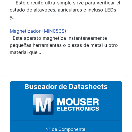
Este circuito ultra-simple sirve para verificar el
estado de altavoces, auriculares e incluso LEDs
y...
Magnetizador (MIN053S)
Este aparato magnetiza instantáneamente
pequeñas herramientas o piezas de metal u otro
material que...
Buscador de Datasheets
N° de Componente