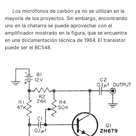
Los micrófonos de carbón ya no se utilizan en la
mayoría de los proyectos. Sin embargo, encontrando
uno en la chatarra se puede aprovechar con el
amplificador mostrado en la figura, que se encuentra
en una documentación técnica de 1964. El transistor
puede ser el BC548.