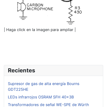
| Haga click en la imagen para ampliar |
Recientes
Supresor de gas de alta energía Bourns
GDT225HE
LEDs infrarrojos OSRAM SFH 40x3B
Transformadores de señal WE-SPE de Würth