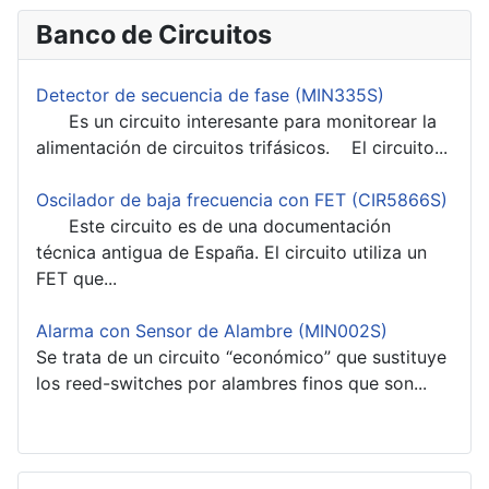
Banco de Circuitos
Detector de secuencia de fase (MIN335S)
Es un circuito interesante para monitorear la
alimentación de circuitos trifásicos. El circuito...
Oscilador de baja frecuencia con FET (CIR5866S)
Este circuito es de una documentación
técnica antigua de España. El circuito utiliza un
FET que...
Alarma con Sensor de Alambre (MIN002S)
Se trata de un circuito “económico” que sustituye
los reed-switches por alambres finos que son...