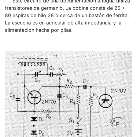
Este circuito de una documentación antigua utiliza
transistores de germanio. La bobina consta de 20 +
80 espiras de hilo 28 o cerca de un bastón de ferrita.
La escucha es en auricular de alta impedancia y la
alimentación hecha por pilas.