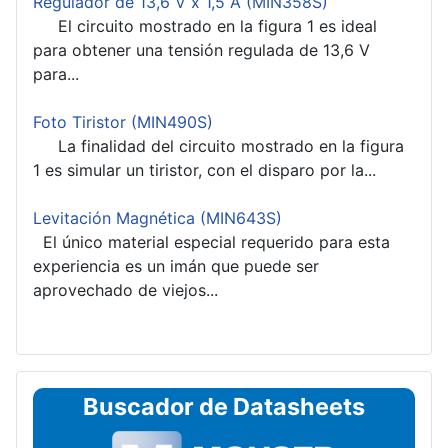
Regulador de 13,6 V x 1,5 A (MIN358S)
El circuito mostrado en la figura 1 es ideal
para obtener una tensión regulada de 13,6 V
para...
Foto Tiristor (MIN490S)
La finalidad del circuito mostrado en la figura
1 es simular un tiristor, con el disparo por la...
Levitación Magnética (MIN643S)
El único material especial requerido para esta
experiencia es un imán que puede ser
aprovechado de viejos...
Buscador de Datasheets