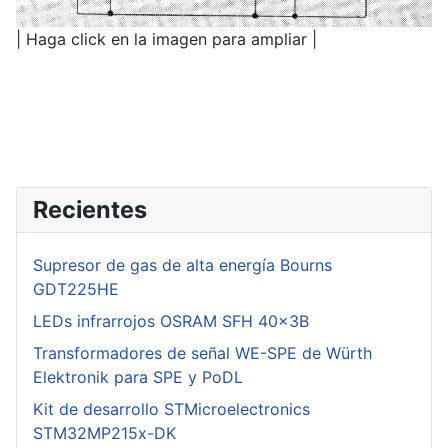
| Haga click en la imagen para ampliar |
Recientes
Supresor de gas de alta energía Bourns
GDT225HE
LEDs infrarrojos OSRAM SFH 40x3B
Transformadores de señal WE-SPE de Würth
Elektronik para SPE y PoDL
Kit de desarrollo STMicroelectronics
STM32MP215x-DK