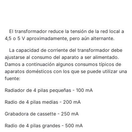
El transformador reduce la tensión de la red local a
4,5 o 5 V aproximadamente, pero aún alternante.
La capacidad de corriente del transformador debe
ajustarse al consumo del aparato a ser alimentado.
Damos a continuación algunos consumos típicos de
aparatos domésticos con los que se puede utilizar una
fuente:
Radiador de 4 pilas pequeñas - 100 mA
Radio de 4 pilas medias - 200 mA
Grabadora de cassette - 250 mA
Radio de 4 pilas grandes - 500 mA