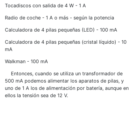
Tocadiscos con salida de 4 W - 1 A
Radio de coche - 1 A o más - según la potencia
Calculadora de 4 pilas pequeñas (LED) - 100 mA
Calculadora de 4 pilas pequeñas (cristal líquido) - 10
mA
Walkman - 100 mA
Entonces, cuando se utiliza un transformador de
500 mA podemos alimentar los aparatos de pilas, y
uno de 1 A los de alimentación por batería, aunque en
ellos la tensión sea de 12 V.