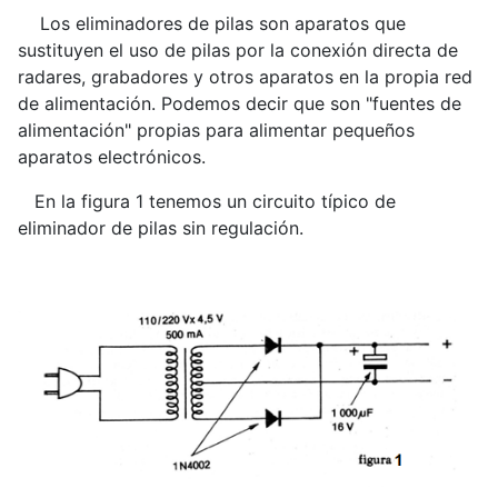
Los eliminadores de pilas son aparatos que
sustituyen el uso de pilas por la conexión directa de
radares, grabadores y otros aparatos en la propia red
de alimentación. Podemos decir que son "fuentes de
alimentación" propias para alimentar pequeños
aparatos electrónicos.
En la figura 1 tenemos un circuito típico de
eliminador de pilas sin regulación.