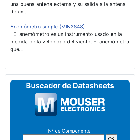
una buena antena externa y su salida a la antena
de un...
Anemómetro simple (MIN284S)
El anemómetro es un instrumento usado en la
medida de la velocidad del viento. El anemómetro
que...
Buscador de Datasheets
N° de Componente