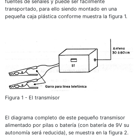
fuentes de señales y puede ser fácilmente
transportado, para ello siendo montado en una
pequeña caja plástica conforme muestra la figura 1.
Figura 1 - El transmisor
El diagrama completo de este pequeño transmisor
alimentado por pilas o batería (con batería de 9V su
autonomía será reducida), se muestra en la figura 2.