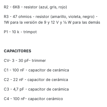
R2 - 6K8 - resistor (azul, gris, rojo)
R3 - 47 ohmios - resistor (amarillo, violeta, negro) -
1W para la versión de 9 y 12 V y ¼ W para las demás
P1 - 10 k - trimpot
CAPACITORES
CV- 3 - 30 pF- trimmer
C1 - 100 nF - capacitor de cerámica
C2 - 22 nF - capacitor de cerámica
C3 - 4,7 pF - capacitor de cerámica
C4 - 100 nF- capacitor cerámico