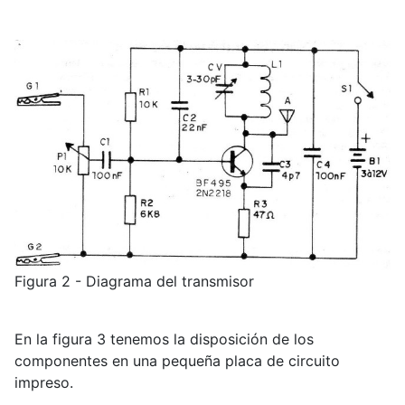
Figura 2 - Diagrama del transmisor
En la figura 3 tenemos la disposición de los
componentes en una pequeña placa de circuito
impreso.