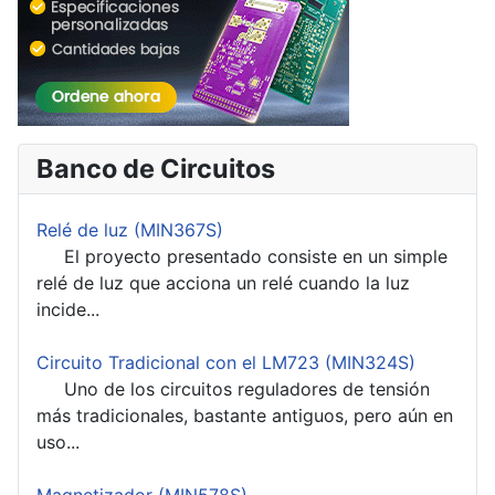
Banco de Circuitos
Relé de luz (MIN367S)
El proyecto presentado consiste en un simple
relé de luz que acciona un relé cuando la luz
incide...
Circuito Tradicional con el LM723 (MIN324S)
Uno de los circuitos reguladores de tensión
más tradicionales, bastante antiguos, pero aún en
uso...
Magnetizador (MIN578S)