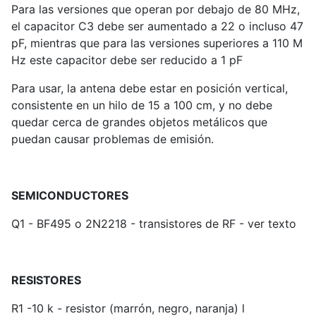
Para las versiones que operan por debajo de 80 MHz,
el capacitor C3 debe ser aumentado a 22 o incluso 47
pF, mientras que para las versiones superiores a 110 M
Hz este capacitor debe ser reducido a 1 pF
Para usar, la antena debe estar en posición vertical,
consistente en un hilo de 15 a 100 cm, y no debe
quedar cerca de grandes objetos metálicos que
puedan causar problemas de emisión.
SEMICONDUCTORES
Q1 - BF495 o 2N2218 - transistores de RF - ver texto
RESISTORES
R1 -10 k - resistor (marrón, negro, naranja) l