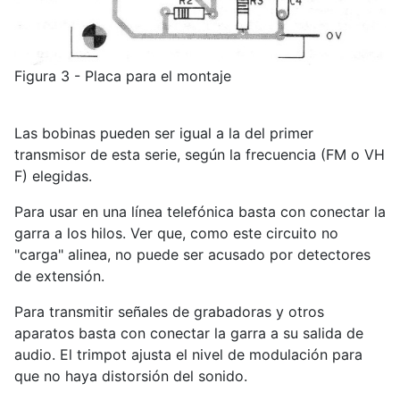
Figura 3 - Placa para el montaje
Las bobinas pueden ser igual a la del primer
transmisor de esta serie, según la frecuencia (FM o VH
F) elegidas.
Para usar en una línea telefónica basta con conectar la
garra a los hilos. Ver que, como este circuito no
"carga" alinea, no puede ser acusado por detectores
de extensión.
Para transmitir señales de grabadoras y otros
aparatos basta con conectar la garra a su salida de
audio. El trimpot ajusta el nivel de modulación para
que no haya distorsión del sonido.