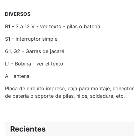
DIVERSOS
B1 - 3 a 12 V - ver texto - pilas o batería
S1 - Interruptor simple
G1, G2 - Garras de jacaré
L1 - Bobina - ver el texto
A - antena
Placa de circuito impreso, caja para montaje, conector
de batería o soporte de pilas, hilos, soldadura, etc.
Recientes