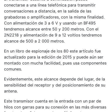
conectarse a una línea telefónica para transmitir
conversaciones a distancia, en la salida de las
grabadoras o amplificadores, con la misma finalidad.
Con alimentación de 3 a 6 V y usando un BF495
tendremos alcance entre 50 y 200 metros. Con el
2N2218 y alimentación de 9 a 12 voltios tendremos
alcance de 500 a 2 000 metros.
En un libro de espionaje de los 80 este artículo fue
actualizado para la edición de 2015 y puede aún ser
montado con mucha facilidad, pues usa componentes
comunes.
Evidentemente, este alcance depende del lugar, de la
sensibilidad del receptor y del posicionamiento de su
antena.
Este transmisor cuenta en la entrada con un par de
hilos con garras para su conexión en las más diversas