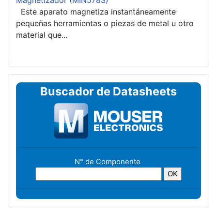
Este aparato magnetiza instantáneamente
pequeñas herramientas o piezas de metal u otro
material que...
Buscador de Datasheets
N° de Componente