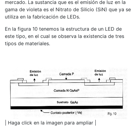
mercado. La sustancia que es el emisión de luz en la
gama de violeta es el Nitrato de Silicio (SiN) que ya se
utiliza en la fabricación de LEDs.
En la figura 10 tenemos la estructura de un LED de
este tipo, en el cual se observa la existencia de tres
tipos de materiales.
| Haga click en la imagen para ampliar |