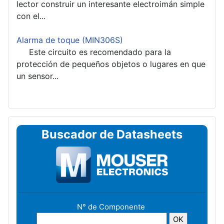
lector construir un interesante electroimán simple
con el...
Alarma de toque (MIN306S)
Este circuito es recomendado para la
protección de pequeños objetos o lugares en que
un sensor...
Buscador de Datasheets
N° de Componente