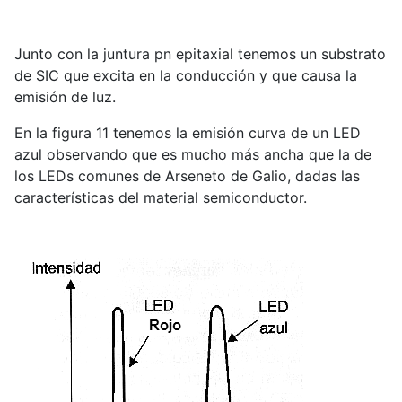
Junto con la juntura pn epitaxial tenemos un substrato
de SIC que excita en la conducción y que causa la
emisión de luz.
En la figura 11 tenemos la emisión curva de un LED
azul observando que es mucho más ancha que la de
los LEDs comunes de Arseneto de Galio, dadas las
características del material semiconductor.