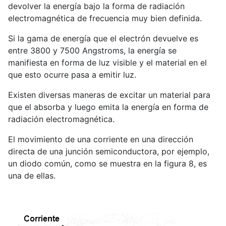
devolver la energía bajo la forma de radiación
electromagnética de frecuencia muy bien definida.
Si la gama de energía que el electrón devuelve es
entre 3800 y 7500 Angstroms, la energía se
manifiesta en forma de luz visible y el material en el
que esto ocurre pasa a emitir luz.
Existen diversas maneras de excitar un material para
que el absorba y luego emita la energía en forma de
radiación electromagnética.
El movimiento de una corriente en una dirección
directa de una junción semiconductora, por ejemplo,
un diodo común, como se muestra en la figura 8, es
una de ellas.