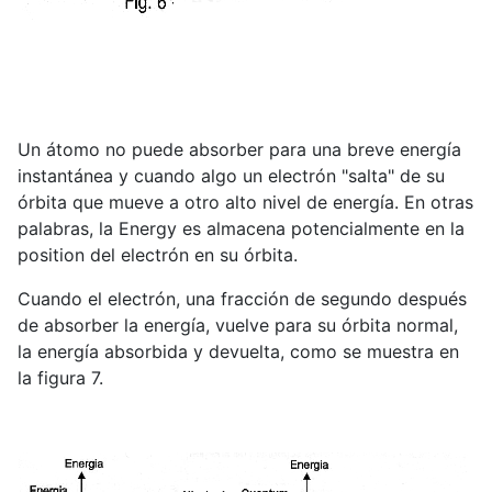
Un átomo no puede absorber para una breve energía
instantánea y cuando algo un electrón "salta" de su
órbita que mueve a otro alto nivel de energía. En otras
palabras, la Energy es almacena potencialmente en la
position del electrón en su órbita.
Cuando el electrón, una fracción de segundo después
de absorber la energía, vuelve para su órbita normal,
la energía absorbida y devuelta, como se muestra en
la figura 7.