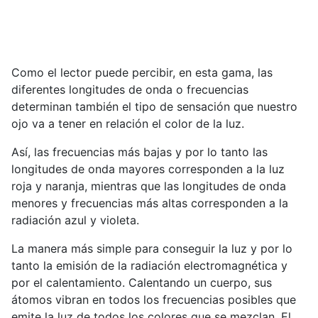
Como el lector puede percibir, en esta gama, las
diferentes longitudes de onda o frecuencias
determinan también el tipo de sensación que nuestro
ojo va a tener en relación el color de la luz.
Así, las frecuencias más bajas y por lo tanto las
longitudes de onda mayores corresponden a la luz
roja y naranja, mientras que las longitudes de onda
menores y frecuencias más altas corresponden a la
radiación azul y violeta.
La manera más simple para conseguir la luz y por lo
tanto la emisión de la radiación electromagnética y
por el calentamiento. Calentando un cuerpo, sus
átomos vibran en todos los frecuencias posibles que
emite la luz de todos los colores que se mezclan. El