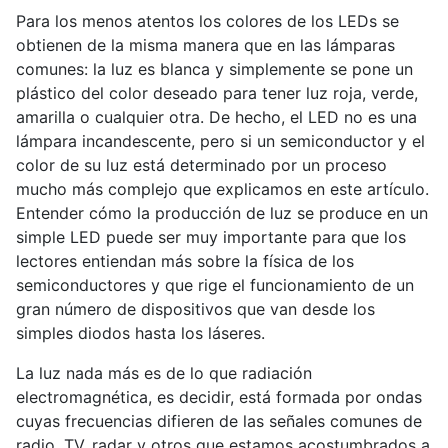
Para los menos atentos los colores de los LEDs se
obtienen de la misma manera que en las lámparas
comunes: la luz es blanca y simplemente se pone un
plástico del color deseado para tener luz roja, verde,
amarilla o cualquier otra. De hecho, el LED no es una
lámpara incandescente, pero si un semiconductor y el
color de su luz está determinado por un proceso
mucho más complejo que explicamos en este artículo.
Entender cómo la producción de luz se produce en un
simple LED puede ser muy importante para que los
lectores entiendan más sobre la física de los
semiconductores y que rige el funcionamiento de un
gran número de dispositivos que van desde los
simples diodos hasta los láseres.
La luz nada más es de lo que radiación
electromagnética, es decidir, está formada por ondas
cuyas frecuencias difieren de las señales comunes de
radio, TV, radar y otros que estamos acostumbrados a