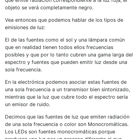
que emite radiación correspondiente a la luz roja, el
objeto se verá completamente negro.
Vea entonces que podemos hablar de los tipos de
emisiones de luz:
El de las fuentes como el sol y una lámpara común
que en realidad tienen todos ellos frecuencias
posibles y que por lo tanto cubren una gama larga del
espectro y fuentes que pueden emitir luz desde una
sola frecuencia.
En la electrónica podemos asociar estas fuentes de
una sola frecuencia a un transmisor bien sintonizado,
mientras que la luz que cubre todo el espectro sería
un emisor de ruido.
Decimos que las fuentes de luz que emiten radiación
de una sola frecuencia o color son Monocromáticas.
Los LEDs son fuentes monocromáticas porque