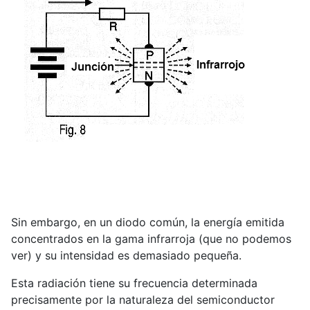
Sin embargo, en un diodo común, la energía emitida
concentrados en la gama infrarroja (que no podemos
ver) y su intensidad es demasiado pequeña.
Esta radiación tiene su frecuencia determinada
precisamente por la naturaleza del semiconductor