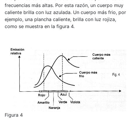
frecuencias más altas. Por esta razón, un cuerpo muy
caliente brilla con luz azulada. Un cuerpo más frio, por
ejemplo, una plancha caliente, brilla con luz rojiza,
como se muestra en la figura 4.
Figura 4