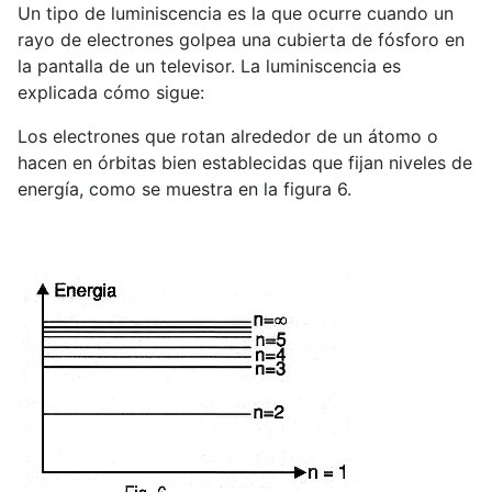
Un tipo de luminiscencia es la que ocurre cuando un
rayo de electrones golpea una cubierta de fósforo en
la pantalla de un televisor. La luminiscencia es
explicada cómo sigue:
Los electrones que rotan alrededor de un átomo o
hacen en órbitas bien establecidas que fijan niveles de
energía, como se muestra en la figura 6.