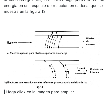
energía en una especie de reacción en cadena, que se
muestra en la figura 13.
| Haga click en la imagen para ampliar |