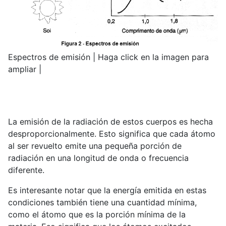
Espectros de emisión | Haga click en la imagen para
ampliar |
La emisión de la radiación de estos cuerpos es hecha
desproporcionalmente. Esto significa que cada átomo
al ser revuelto emite una pequeña porción de
radiación en una longitud de onda o frecuencia
diferente.
Es interesante notar que la energía emitida en estas
condiciones también tiene una cuantidad mínima,
como el átomo que es la porción mínima de la