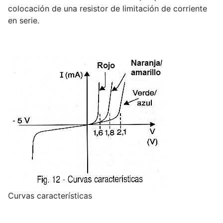
colocación de una resistor de limitación de corriente
en serie.
Curvas características