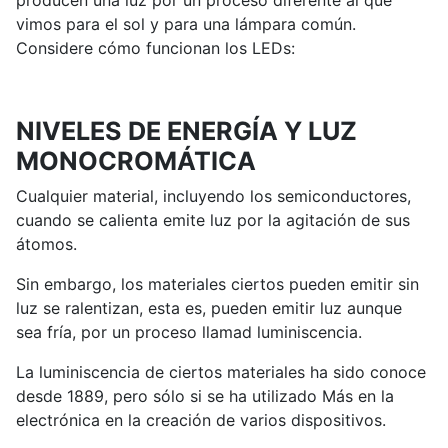
producen una luz por un proceso diferente al que
vimos para el sol y para una lámpara común.
Considere cómo funcionan los LEDs:
NIVELES DE ENERGÍA Y LUZ
MONOCROMÁTICA
Cualquier material, incluyendo los semiconductores,
cuando se calienta emite luz por la agitación de sus
átomos.
Sin embargo, los materiales ciertos pueden emitir sin
luz se ralentizan, esta es, pueden emitir luz aunque
sea fría, por un proceso llamad luminiscencia.
La luminiscencia de ciertos materiales ha sido conoce
desde 1889, pero sólo si se ha utilizado Más en la
electrónica en la creación de varios dispositivos.