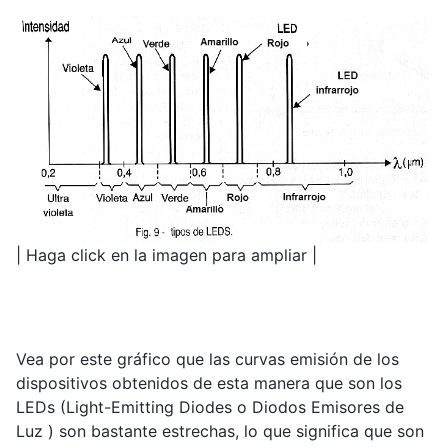
| Haga click en la imagen para ampliar |
Vea por este gráfico que las curvas emisión de los
dispositivos obtenidos de esta manera que son los
LEDs (Light-Emitting Diodes o Diodos Emisores de
Luz ) son bastante estrechas, lo que significa que son