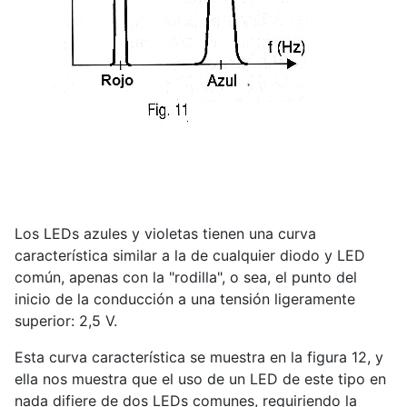
Los LEDs azules y violetas tienen una curva
característica similar a la de cualquier diodo y LED
común, apenas con la "rodilla", o sea, el punto del
inicio de la conducción a una tensión ligeramente
superior: 2,5 V.
Esta curva característica se muestra en la figura 12, y
ella nos muestra que el uso de un LED de este tipo en
nada difiere de dos LEDs comunes, requiriendo la