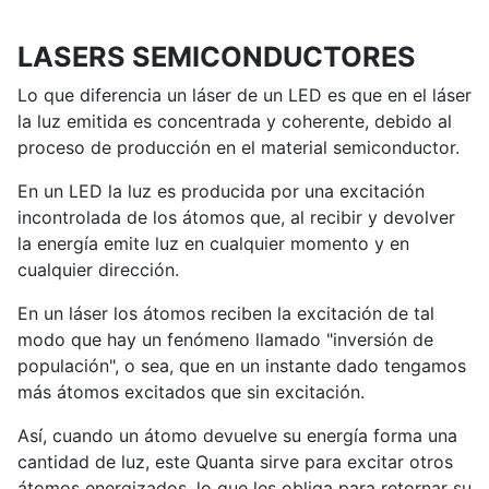
LASERS SEMICONDUCTORES
Lo que diferencia un láser de un LED es que en el láser
la luz emitida es concentrada y coherente, debido al
proceso de producción en el material semiconductor.
En un LED la luz es producida por una excitación
incontrolada de los átomos que, al recibir y devolver
la energía emite luz en cualquier momento y en
cualquier dirección.
En un láser los átomos reciben la excitación de tal
modo que hay un fenómeno llamado "inversión de
populación", o sea, que en un instante dado tengamos
más átomos excitados que sin excitación.
Así, cuando un átomo devuelve su energía forma una
cantidad de luz, este Quanta sirve para excitar otros
átomos energizados, lo que les obliga para retornar su