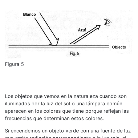
Figura 5
Los objetos que vemos en la naturaleza cuando son
iluminados por la luz del sol o una lámpara común
aparecen en los colores que tiene porque reflejan las
frecuencias que determinan estos colores.
Si encendemos un objeto verde con una fuente de luz