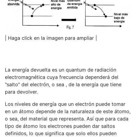
| Haga click en la imagen para ampliar |
La energía devuelta es un quantum de radiación
electromagnética cuya frecuencia dependerá del
"salto" del electrón, o sea , de la energía que tiene
para devolver.
Los niveles de energía que un electrón puede tomar
en un átomo depende de la naturaleza de este átomo,
o sea, del material que representa. Así que para cada
tipo de átomo los electrones pueden dar saltos
definidos, lo que significa que solo ellos pueden