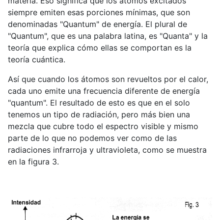
materia. Eso significa que los átomos excitados
siempre emiten esas porciones mínimas, que son
denominadas "Quantum" de energía. El plural de
"Quantum", que es una palabra latina, es "Quanta" y la
teoría que explica cómo ellas se comportan es la
teoría cuántica.
Así que cuando los átomos son revueltos por el calor,
cada uno emite una frecuencia diferente de energía
"quantum". El resultado de esto es que en el solo
tenemos un tipo de radiación, pero más bien una
mezcla que cubre todo el espectro visible y mismo
parte de lo que no podemos ver como de las
radiaciones infrarroja y ultravioleta, como se muestra
en la figura 3.