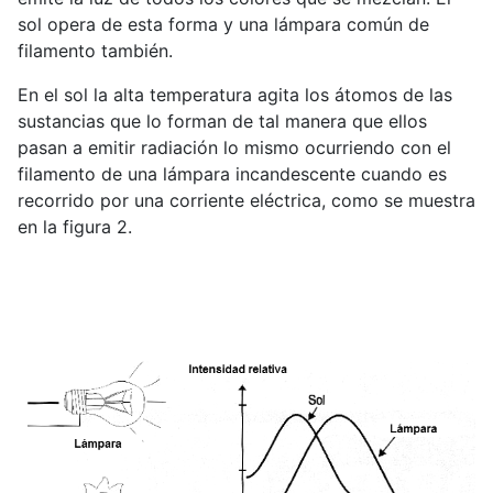
sol opera de esta forma y una lámpara común de
filamento también.
En el sol la alta temperatura agita los átomos de las
sustancias que lo forman de tal manera que ellos
pasan a emitir radiación lo mismo ocurriendo con el
filamento de una lámpara incandescente cuando es
recorrido por una corriente eléctrica, como se muestra
en la figura 2.