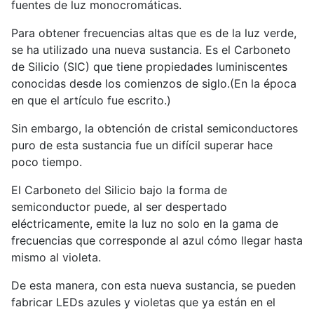
fuentes de luz monocromáticas.
Para obtener frecuencias altas que es de la luz verde,
se ha utilizado una nueva sustancia. Es el Carboneto
de Silicio (SIC) que tiene propiedades luminiscentes
conocidas desde los comienzos de siglo.(En la época
en que el artículo fue escrito.)
Sin embargo, la obtención de cristal semiconductores
puro de esta sustancia fue un difícil superar hace
poco tiempo.
El Carboneto del Silicio bajo la forma de
semiconductor puede, al ser despertado
eléctricamente, emite la luz no solo en la gama de
frecuencias que corresponde al azul cómo llegar hasta
mismo al violeta.
De esta manera, con esta nueva sustancia, se pueden
fabricar LEDs azules y violetas que ya están en el