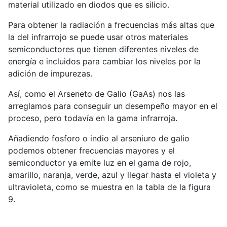
material utilizado en diodos que es silicio.
Para obtener la radiación a frecuencias más altas que
la del infrarrojo se puede usar otros materiales
semiconductores que tienen diferentes niveles de
energía e incluidos para cambiar los niveles por la
adición de impurezas.
Así, como el Arseneto de Galio (GaAs) nos las
arreglamos para conseguir un desempeño mayor en el
proceso, pero todavía en la gama infrarroja.
Añadiendo fosforo o indio al arseniuro de galio
podemos obtener frecuencias mayores y el
semiconductor ya emite luz en el gama de rojo,
amarillo, naranja, verde, azul y llegar hasta el violeta y
ultravioleta, como se muestra en la tabla de la figura
9.