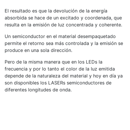
El resultado es que la devolución de la energía
absorbida se hace de un excitado y coordenada, que
resulta en la emisión de luz concentrada y coherente.
Un semiconductor en el material desempaquetado
permite el retorno sea más controlada y la emisión se
produce en una sola dirección.
Pero de la misma manera que en los LEDs la
frecuencia y por lo tanto el color de la luz emitida
depende de la naturaleza del material y hoy en día ya
son disponibles los LASERs semiconductores de
diferentes longitudes de onda.