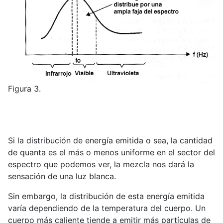
Figura 3.
Si la distribución de energía emitida o sea, la cantidad
de quanta es el más o menos uniforme en el sector del
espectro que podemos ver, la mezcla nos dará la
sensación de una luz blanca.
Sin embargo, la distribución de esta energía emitida
varía dependiendo de la temperatura del cuerpo. Un
cuerpo más caliente tiende a emitir más partículas de