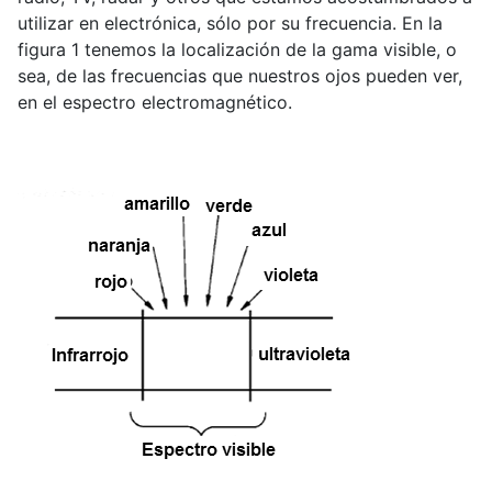
utilizar en electrónica, sólo por su frecuencia. En la
figura 1 tenemos la localización de la gama visible, o
sea, de las frecuencias que nuestros ojos pueden ver,
en el espectro electromagnético.