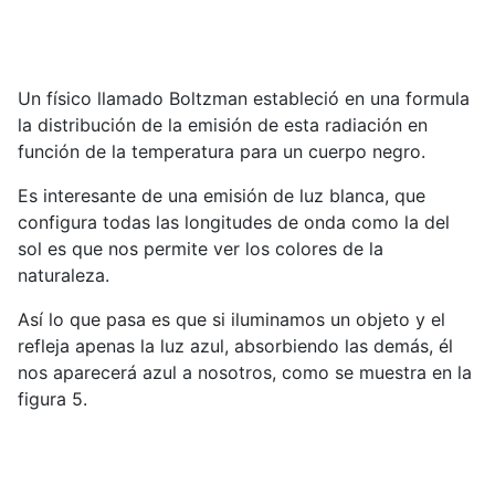
Un físico llamado Boltzman estableció en una formula
la distribución de la emisión de esta radiación en
función de la temperatura para un cuerpo negro.
Es interesante de una emisión de luz blanca, que
configura todas las longitudes de onda como la del
sol es que nos permite ver los colores de la
naturaleza.
Así lo que pasa es que si iluminamos un objeto y el
refleja apenas la luz azul, absorbiendo las demás, él
nos aparecerá azul a nosotros, como se muestra en la
figura 5.