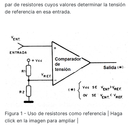
par de resistores cuyos valores determinar la tensión
de referencia en esa entrada.
Figura 1 - Uso de resistores como referencia | Haga
click en la imagen para ampliar |