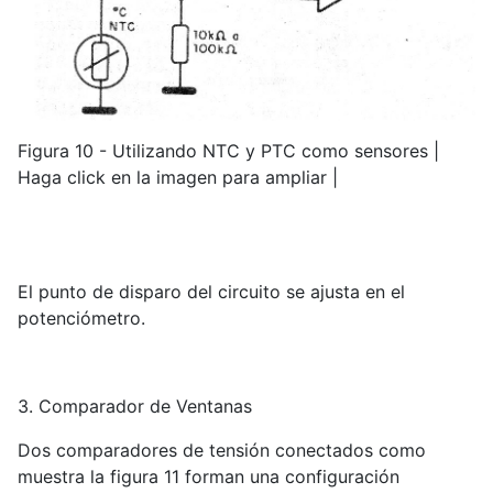
Figura 10 - Utilizando NTC y PTC como sensores |
Haga click en la imagen para ampliar |
El punto de disparo del circuito se ajusta en el
potenciómetro.
3. Comparador de Ventanas
Dos comparadores de tensión conectados como
muestra la figura 11 forman una configuración