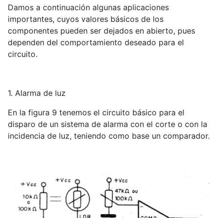
Damos a continuación algunas aplicaciones
importantes, cuyos valores básicos de los
componentes pueden ser dejados en abierto, pues
dependen del comportamiento deseado para el
circuito.
1. Alarma de luz
En la figura 9 tenemos el circuito básico para el
disparo de un sistema de alarma con el corte o con la
incidencia de luz, teniendo como base un comparador.