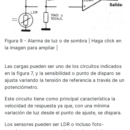
Figura 9 - Alarma de luz o de sombra | Haga click en
la imagen para ampliar |
Las cargas pueden ser uno de los circuitos indicados
en la figura 7, y la sensibilidad o punto de disparo se
ajusta variando la tensión de referencia a través de un
potenciómetro.
Este circuito tiene como principal característica la
velocidad de respuesta ya que, con una mínima
variación de luz desde el punto de ajuste, se dispara.
Los sensores pueden ser LDR o incluso foto-