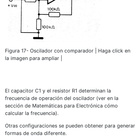
Figura 17- Oscilador con comparador | Haga click en
la imagen para ampliar |
El capacitor C1 y el resistor R1 determinan la
frecuencia de operación del oscilador (ver en la
sección de Matemáticas para Electrónica cómo
calcular la frecuencia).
Otras configuraciones se pueden obtener para generar
formas de onda diferente.