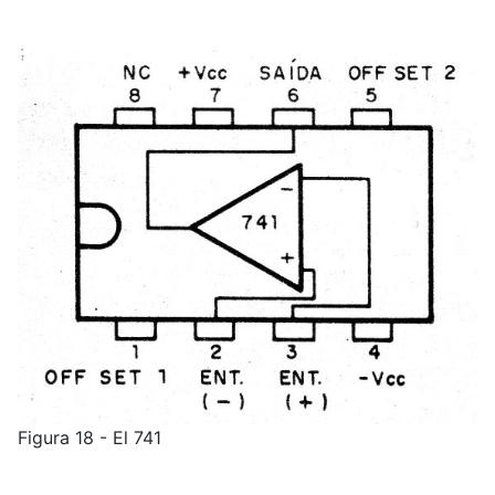
Figura 18 - El 741