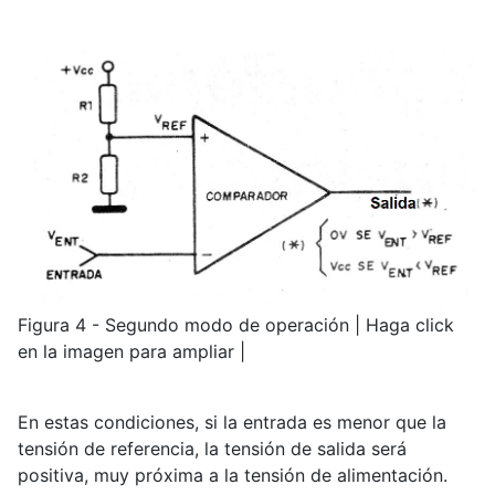
Figura 4 - Segundo modo de operación | Haga click
en la imagen para ampliar |
En estas condiciones, si la entrada es menor que la
tensión de referencia, la tensión de salida será
positiva, muy próxima a la tensión de alimentación.