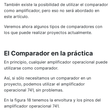
También existe la posibilidad de utilizar el comparador
como amplificador, pero eso no será abordado en
este artículo.
Veremos ahora algunos tipos de comparadores con
los que puede realizar proyectos actualmente.
El Comparador en la práctica
En principio, cualquier amplificador operacional puede
utilizarse como comparador.
Así, si sólo necesitamos un comparador en un
proyecto, podemos utilizar el amplificador
operacional 741, sin problemas.
En la figura 18 tenemos la envoltura y los pinos del
amplificador operacional 741.