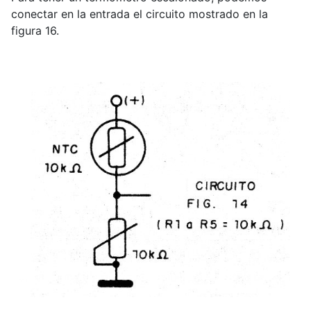
conectar en la entrada el circuito mostrado en la
figura 16.