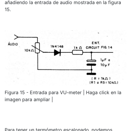
añadiendo la entrada de audio mostrada en la figura
15.
Figura 15 - Entrada para VU-meter | Haga click en la
imagen para ampliar |
Para tener un termómetro escalonado, podemos