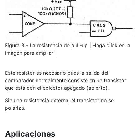
Figura 8 - La resistencia de pull-up | Haga click en la
imagen para ampliar |
Este resistor es necesario pues la salida del
comparador normalmente consiste en un transistor
que está con el colector apagado (abierto).
Sin una resistencia externa, el transistor no se
polariza.
Aplicaciones