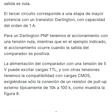
salida es nula.
El tercer circuito corresponde a una etapa de mayor
potencia con un transistor Darlington, con capacidad
del orden de 1 A.
Para un Darlington PNP tenemos el accionamiento con
una tensión nula, mientras que en el ejemplo indicado,
el accionamiento ocurre cuando la salida del
comparador es positiva.
La alimentación del comparador con una tensión de 5
V puede excitar cargas TTL, y con otras tensiones
tenemos la compatibilidad con cargas CMOS,
exigiéndose sólo la conexión de un resistor de pull-up
externo típicamente de 10k a 100 k, como muestra la
figura 8.