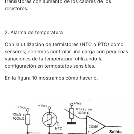
transistores con aumento de los calores de los
resistores.
2. Alarma de temperatura
Con la utilización de termistores (NTC o PTC) como
sensores, podemos controlar una carga con pequeñas
variaciones de la temperatura, utilizando la
configuración en termostatos sensibles.
En la figura 10 mostramos cómo hacerlo.