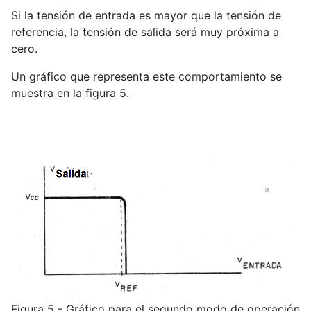
Si la tensión de entrada es mayor que la tensión de
referencia, la tensión de salida será muy próxima a
cero.
Un gráfico que representa este comportamiento se
muestra en la figura 5.
Figura 5 - Gráfico para el segundo modo de operación