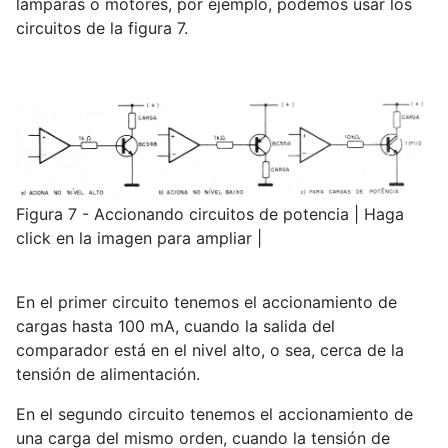
lámparas o motores, por ejemplo, podemos usar los
circuitos de la figura 7.
Figura 7 - Accionando circuitos de potencia | Haga
click en la imagen para ampliar |
En el primer circuito tenemos el accionamiento de
cargas hasta 100 mA, cuando la salida del
comparador está en el nivel alto, o sea, cerca de la
tensión de alimentación.
En el segundo circuito tenemos el accionamiento de
una carga del mismo orden, cuando la tensión de