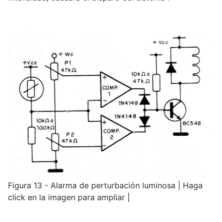
Figura 13 - Alarma de perturbación luminosa | Haga
click en la imagen para ampliar |