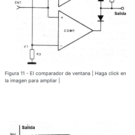
Figura 11 - El comparador de ventana | Haga click en
la imagen para ampliar |