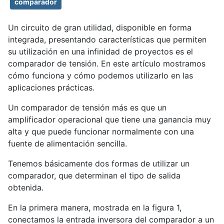
comparador
Un circuito de gran utilidad, disponible en forma
integrada, presentando características que permiten
su utilización en una infinidad de proyectos es el
comparador de tensión. En este artículo mostramos
cómo funciona y cómo podemos utilizarlo en las
aplicaciones prácticas.
Un comparador de tensión más es que un
amplificador operacional que tiene una ganancia muy
alta y que puede funcionar normalmente con una
fuente de alimentación sencilla.
Tenemos básicamente dos formas de utilizar un
comparador, que determinan el tipo de salida
obtenida.
En la primera manera, mostrada en la figura 1,
conectamos la entrada inversora del comparador a un