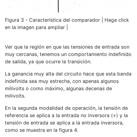
Figura 3 - Característica del comparador | Haga click
en la imagen para ampliar |
Ver que la región en que las tensiones de entrada son
muy cercanas, tenemos un comportamiento indefinido
de salida, ya que ocurre la transición.
La ganancia muy alta del circuito hace que esta banda
indefinida sea muy estrecha, con apenas algunos
milivolts o como máximo, algunas decenas de
milivolts.
En la segunda modalidad de operación, la tensión de
referencia se aplica a la entrada no inversora (+) y la
tensión de entrada se aplica a la entrada inversora,
como se muestra en la figura 4.