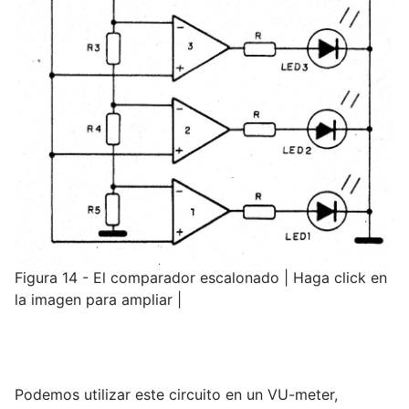
Figura 14 - El comparador escalonado | Haga click en
la imagen para ampliar |
Podemos utilizar este circuito en un VU-meter,