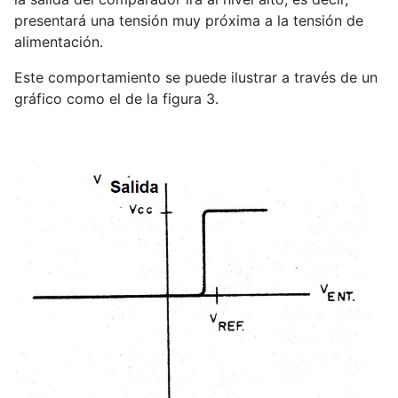
presentará una tensión muy próxima a la tensión de
alimentación.
Este comportamiento se puede ilustrar a través de un
gráfico como el de la figura 3.