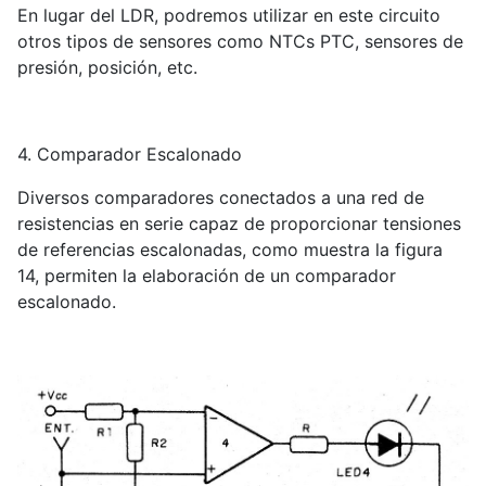
En lugar del LDR, podremos utilizar en este circuito
otros tipos de sensores como NTCs PTC, sensores de
presión, posición, etc.
4. Comparador Escalonado
Diversos comparadores conectados a una red de
resistencias en serie capaz de proporcionar tensiones
de referencias escalonadas, como muestra la figura
14, permiten la elaboración de un comparador
escalonado.