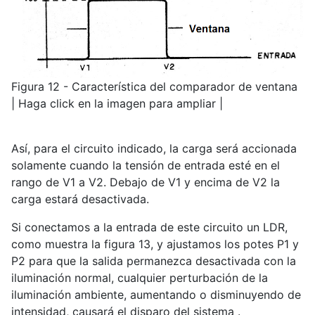
Figura 12 - Característica del comparador de ventana
| Haga click en la imagen para ampliar |
Así, para el circuito indicado, la carga será accionada
solamente cuando la tensión de entrada esté en el
rango de V1 a V2. Debajo de V1 y encima de V2 la
carga estará desactivada.
Si conectamos a la entrada de este circuito un LDR,
como muestra la figura 13, y ajustamos los potes P1 y
P2 para que la salida permanezca desactivada con la
iluminación normal, cualquier perturbación de la
iluminación ambiente, aumentando o disminuyendo de
intensidad, causará el disparo del sistema .