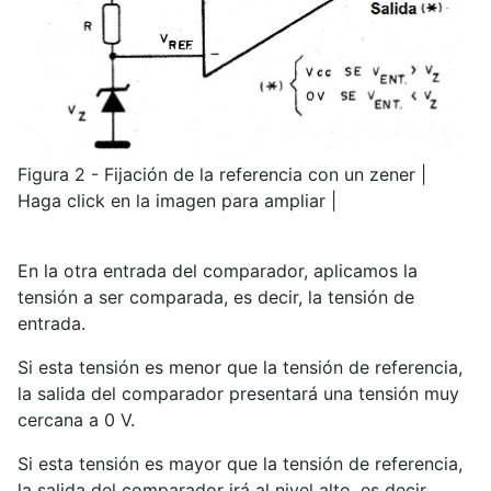
Figura 2 - Fijación de la referencia con un zener |
Haga click en la imagen para ampliar |
En la otra entrada del comparador, aplicamos la
tensión a ser comparada, es decir, la tensión de
entrada.
Si esta tensión es menor que la tensión de referencia,
la salida del comparador presentará una tensión muy
cercana a 0 V.
Si esta tensión es mayor que la tensión de referencia,
la salida del comparador irá al nivel alto, es decir,