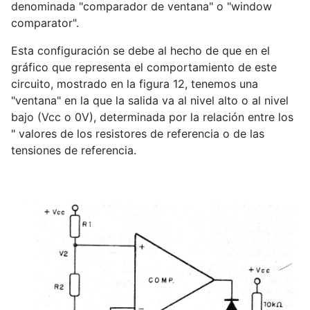
denominada "comparador de ventana" o "window
comparator".
Esta configuración se debe al hecho de que en el
gráfico que representa el comportamiento de este
circuito, mostrado en la figura 12, tenemos una
"ventana" en la que la salida va al nivel alto o al nivel
bajo (Vcc o 0V), determinada por la relación entre los
" valores de los resistores de referencia o de las
tensiones de referencia.