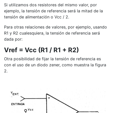
Si utilizamos dos resistores del mismo valor, por
ejemplo, la tensión de referencia será la mitad de la
tensión de alimentación o Vcc / 2.
Para otras relaciones de valores, por ejemplo, usando
R1 y R2 cualesquiera, la tensión de referencia será
dada por:
Vref = Vcc (R1 / R1 + R2)
Otra posibilidad de fijar la tensión de referencia es
con el uso de un diodo zener, como muestra la figura
2.