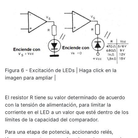
Figura 6 - Excitación de LEDs | Haga click en la
imagen para ampliar |
El resistor R tiene su valor determinado de acuerdo
con la tensión de alimentación, para limitar la
corriente en el LED a un valor que esté dentro de los
límites de la capacidad del comparador.
Para una etapa de potencia, accionando relés,