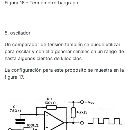
Figura 16 - Termómetro bargraph
5. oscilador
Un comparador de tensión también se puede utilizar
para oscilar y con ello generar señales en un rango de
hasta algunos cientos de kilociclos.
La configuración para este propósito se muestra en la
figura 17.