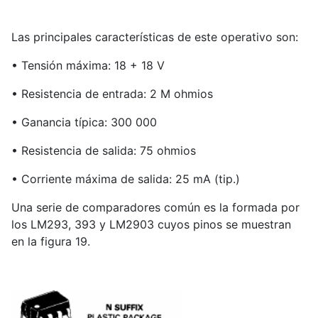
Las principales características de este operativo son:
• Tensión máxima: 18 + 18 V
• Resistencia de entrada: 2 M ohmios
• Ganancia típica: 300 000
• Resistencia de salida: 75 ohmios
• Corriente máxima de salida: 25 mA (tip.)
Una serie de comparadores común es la formada por
los LM293, 393 y LM2903 cuyos pinos se muestran
en la figura 19.