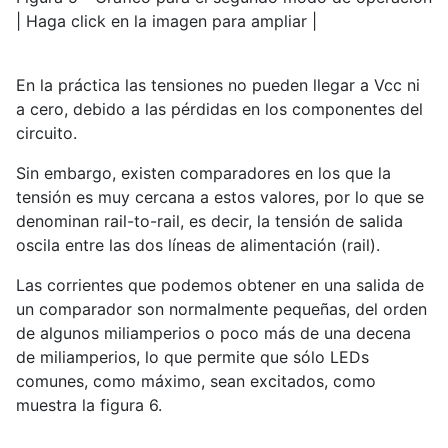
| Haga click en la imagen para ampliar |
En la práctica las tensiones no pueden llegar a Vcc ni
a cero, debido a las pérdidas en los componentes del
circuito.
Sin embargo, existen comparadores en los que la
tensión es muy cercana a estos valores, por lo que se
denominan rail-to-rail, es decir, la tensión de salida
oscila entre las dos líneas de alimentación (rail).
Las corrientes que podemos obtener en una salida de
un comparador son normalmente pequeñas, del orden
de algunos miliamperios o poco más de una decena
de miliamperios, lo que permite que sólo LEDs
comunes, como máximo, sean excitados, como
muestra la figura 6.