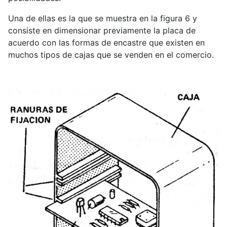
Una de ellas es la que se muestra en la figura 6 y
consiste en dimensionar previamente la placa de
acuerdo con las formas de encastre que existen en
muchos tipos de cajas que se venden en el comercio.