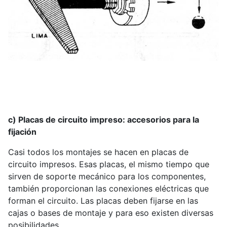
c) Placas de circuito impreso: accesorios para la
fijación
Casi todos los montajes se hacen en placas de
circuito impresos. Esas placas, el mismo tiempo que
sirven de soporte mecánico para los componentes,
también proporcionan las conexiones eléctricas que
forman el circuito. Las placas deben fijarse en las
cajas o bases de montaje y para eso existen diversas
posibilidades.