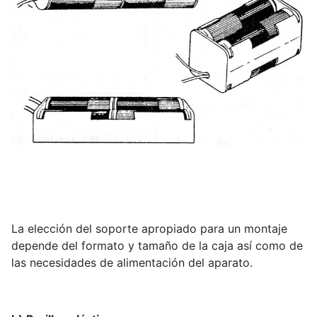
La elección del soporte apropiado para un montaje
depende del formato y tamaño de la caja así como de
las necesidades de alimentación del aparato.