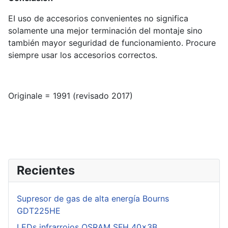
EI uso de accesorios convenientes no significa
solamente una mejor terminación del montaje sino
también mayor seguridad de funcionamiento. Procure
siempre usar los accesorios correctos.
Originale = 1991 (revisado 2017)
Recientes
Supresor de gas de alta energía Bourns
GDT225HE
LEDs infrarrojos OSRAM SFH 40x3B