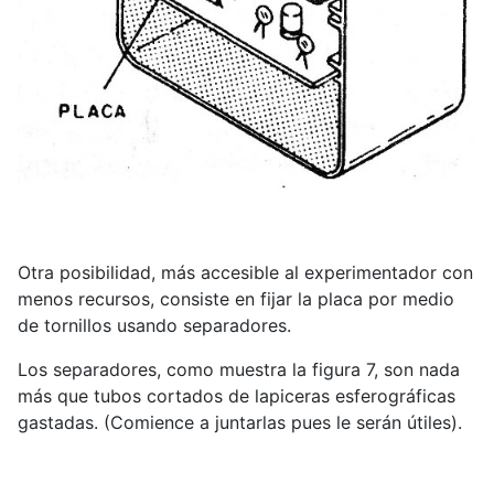
Otra posibilidad, más accesible al experimentador con
menos recursos, consiste en fijar la placa por medio
de tornillos usando separadores.
Los separadores, como muestra la figura 7, son nada
más que tubos cortados de lapiceras esferográficas
gastadas. (Comience a juntarlas pues le serán útiles).